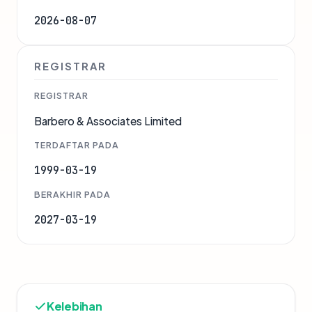
2026-08-07
REGISTRAR
REGISTRAR
Barbero & Associates Limited
TERDAFTAR PADA
1999-03-19
BERAKHIR PADA
2027-03-19
Kelebihan