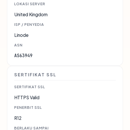
LOKASI SERVER
United Kingdom
ISP / PENYEDIA
Linode
ASN
AS63949
SERTIFIKAT SSL
SERTIFIKAT SSL
HTTPS Valid
PENERBIT SSL
R12
BERLAKU SAMPAI