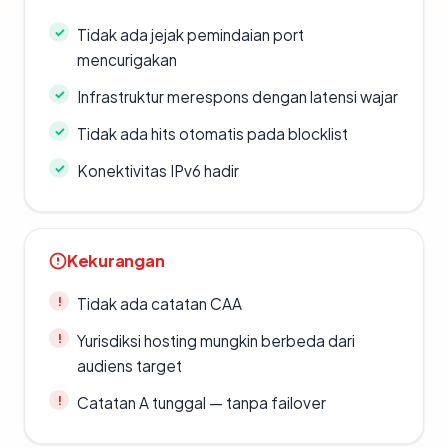
Tidak ada jejak pemindaian port
mencurigakan
Infrastruktur merespons dengan latensi wajar
Tidak ada hits otomatis pada blocklist
Konektivitas IPv6 hadir
Kekurangan
Tidak ada catatan CAA
Yurisdiksi hosting mungkin berbeda dari
audiens target
Catatan A tunggal — tanpa failover