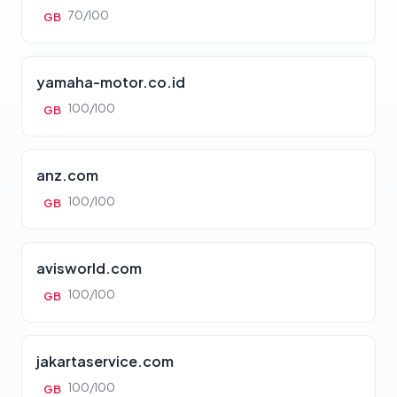
70/100
GB
yamaha-motor.co.id
100/100
GB
anz.com
100/100
GB
avisworld.com
100/100
GB
jakartaservice.com
100/100
GB