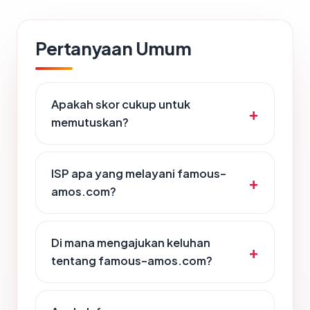
Pertanyaan Umum
Apakah skor cukup untuk
memutuskan?
ISP apa yang melayani famous-
amos.com?
Di mana mengajukan keluhan
tentang famous-amos.com?