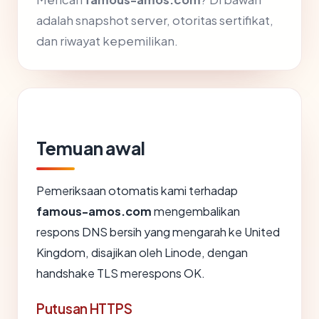
adalah snapshot server, otoritas sertifikat,
dan riwayat kepemilikan.
Temuan awal
Pemeriksaan otomatis kami terhadap
famous-amos.com
mengembalikan
respons DNS bersih yang mengarah ke United
Kingdom, disajikan oleh Linode, dengan
handshake TLS merespons OK.
Putusan HTTPS