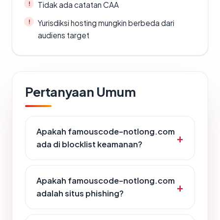
Tidak ada catatan CAA
Yurisdiksi hosting mungkin berbeda dari
audiens target
Pertanyaan Umum
Apakah famouscode-notlong.com
ada di blocklist keamanan?
Apakah famouscode-notlong.com
adalah situs phishing?