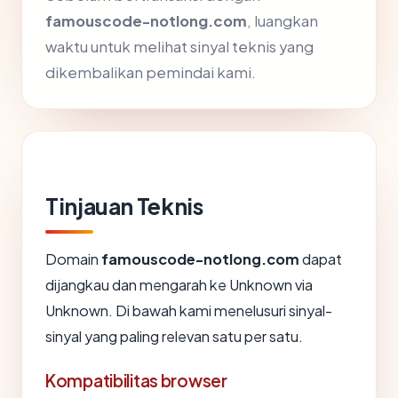
famouscode-notlong.com
, luangkan
waktu untuk melihat sinyal teknis yang
dikembalikan pemindai kami.
Tinjauan Teknis
Domain
famouscode-notlong.com
dapat
dijangkau dan mengarah ke Unknown via
Unknown. Di bawah kami menelusuri sinyal-
sinyal yang paling relevan satu per satu.
Kompatibilitas browser