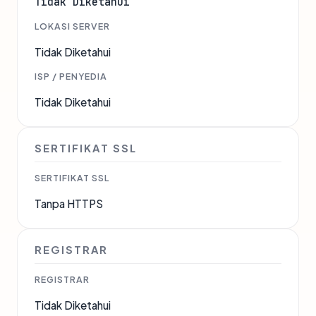
Tidak Diketahui
LOKASI SERVER
Tidak Diketahui
ISP / PENYEDIA
Tidak Diketahui
SERTIFIKAT SSL
SERTIFIKAT SSL
Tanpa HTTPS
REGISTRAR
REGISTRAR
Tidak Diketahui