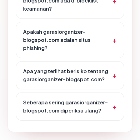
blogspot.com ada di blocklist
keamanan?
Apakah garasiorganizer-
blogspot.com adalah situs
phishing?
Apa yang terlihat berisiko tentang
garasiorganizer-blogspot.com?
Seberapa sering garasiorganizer-
blogspot.com diperiksa ulang?