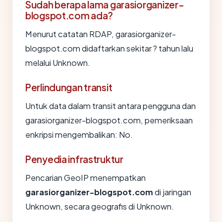
Sudah berapa lama garasiorganizer-
blogspot.com ada?
Menurut catatan RDAP, garasiorganizer-
blogspot.com didaftarkan sekitar ? tahun lalu
melalui Unknown.
Perlindungan transit
Untuk data dalam transit antara pengguna dan
garasiorganizer-blogspot.com, pemeriksaan
enkripsi mengembalikan: No.
Penyedia infrastruktur
Pencarian GeoIP menempatkan
garasiorganizer-blogspot.com
di jaringan
Unknown, secara geografis di Unknown.