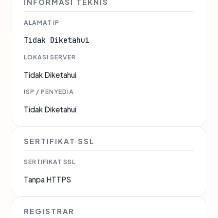
INFORMASI TEKNIS
ALAMAT IP
Tidak Diketahui
LOKASI SERVER
Tidak Diketahui
ISP / PENYEDIA
Tidak Diketahui
SERTIFIKAT SSL
SERTIFIKAT SSL
Tanpa HTTPS
REGISTRAR