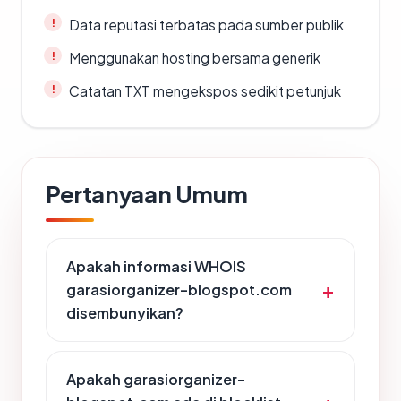
Data reputasi terbatas pada sumber publik
Menggunakan hosting bersama generik
Catatan TXT mengekspos sedikit petunjuk
Pertanyaan Umum
Apakah informasi WHOIS
garasiorganizer-blogspot.com
disembunyikan?
Apakah garasiorganizer-