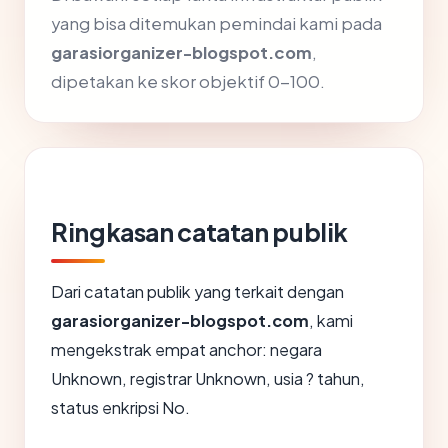
yang bisa ditemukan pemindai kami pada
garasiorganizer-blogspot.com
,
dipetakan ke skor objektif 0-100.
Ringkasan catatan publik
Dari catatan publik yang terkait dengan
garasiorganizer-blogspot.com
, kami
mengekstrak empat anchor: negara
Unknown, registrar Unknown, usia ? tahun,
status enkripsi No.