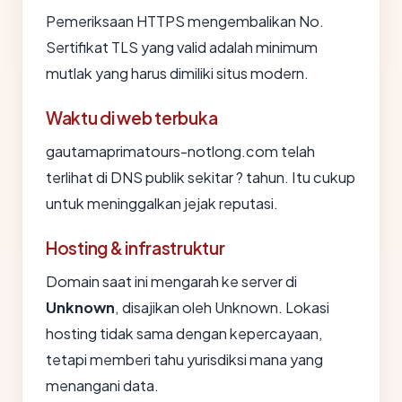
Pemeriksaan HTTPS mengembalikan No.
Sertifikat TLS yang valid adalah minimum
mutlak yang harus dimiliki situs modern.
Waktu di web terbuka
gautamaprimatours-notlong.com telah
terlihat di DNS publik sekitar ? tahun. Itu cukup
untuk meninggalkan jejak reputasi.
Hosting & infrastruktur
Domain saat ini mengarah ke server di
Unknown
, disajikan oleh Unknown. Lokasi
hosting tidak sama dengan kepercayaan,
tetapi memberi tahu yurisdiksi mana yang
menangani data.