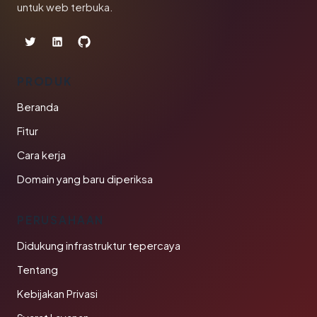
untuk web terbuka.
PRODUK
Beranda
Fitur
Cara kerja
Domain yang baru diperiksa
PERUSAHAAN
Didukung infrastruktur tepercaya
Tentang
Kebijakan Privasi