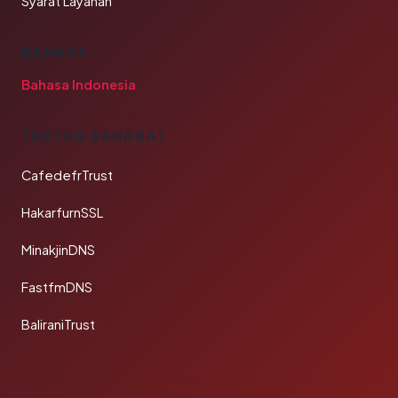
Syarat Layanan
BAHASA
Bahasa Indonesia
TAUTAN SAHABAT
CafedefrTrust
HakarfurnSSL
MinakjinDNS
FastfmDNS
BaliraniTrust