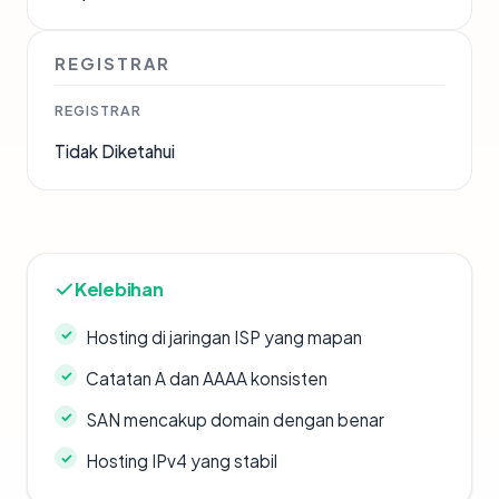
REGISTRAR
REGISTRAR
Tidak Diketahui
Kelebihan
Hosting di jaringan ISP yang mapan
Catatan A dan AAAA konsisten
SAN mencakup domain dengan benar
Hosting IPv4 yang stabil