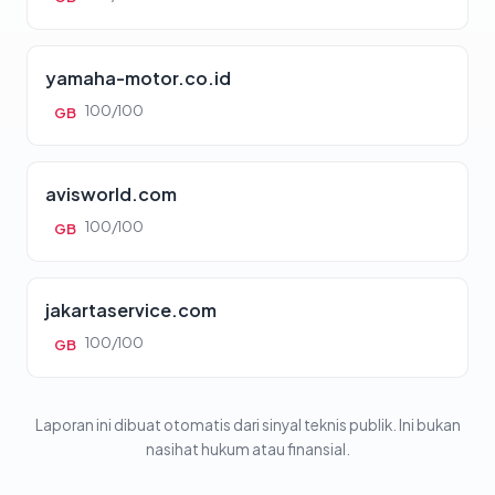
yamaha-motor.co.id
100/100
GB
avisworld.com
100/100
GB
jakartaservice.com
100/100
GB
Laporan ini dibuat otomatis dari sinyal teknis publik. Ini bukan
nasihat hukum atau finansial.