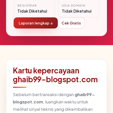
REGISTRAR
USIA DOMAIN
Tidak Diketahui
Tidak Diketahui
Laporan lengkap ↓
Cek Gratis
Kartu kepercayaan
ghaib99-blogspot.com
Sebelum bertransaksi dengan
ghaib99-
blogspot.com
, luangkan waktu untuk
melihat sinyal teknis yang dikembalikan