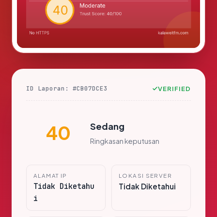
ID Laporan: #CB07DCE3
VERIFIED
Sedang
40
Ringkasan keputusan
ALAMAT IP
LOKASI SERVER
Tidak Diketahu
Tidak Diketahui
i