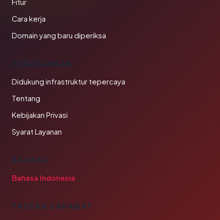
Fitur
Cara kerja
Domain yang baru diperiksa
PERUSAHAAN
Didukung infrastruktur tepercaya
Tentang
Kebijakan Privasi
Syarat Layanan
BAHASA
Bahasa Indonesia
TAUTAN SAHABAT