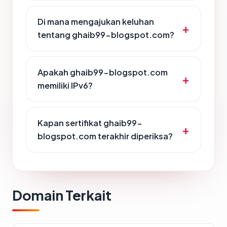
Di mana mengajukan keluhan
tentang ghaib99-blogspot.com?
Apakah ghaib99-blogspot.com
memiliki IPv6?
Kapan sertifikat ghaib99-
blogspot.com terakhir diperiksa?
Domain Terkait