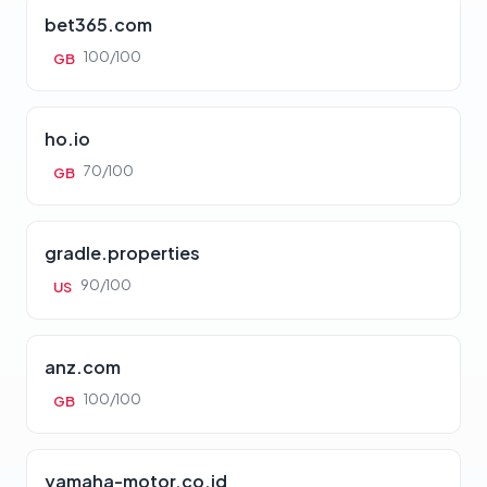
bet365.com
100/100
GB
ho.io
70/100
GB
gradle.properties
90/100
US
anz.com
100/100
GB
yamaha-motor.co.id