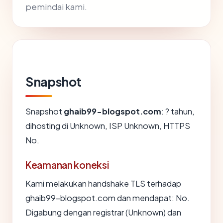
pemindai kami.
Snapshot
Snapshot
ghaib99-blogspot.com
: ? tahun,
dihosting di Unknown, ISP Unknown, HTTPS
No.
Keamanan koneksi
Kami melakukan handshake TLS terhadap
ghaib99-blogspot.com dan mendapat: No.
Digabung dengan registrar (Unknown) dan