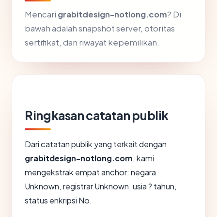
Mencari
grabitdesign-notlong.com
? Di
bawah adalah snapshot server, otoritas
sertifikat, dan riwayat kepemilikan.
Ringkasan catatan publik
Dari catatan publik yang terkait dengan
grabitdesign-notlong.com
, kami
mengekstrak empat anchor: negara
Unknown, registrar Unknown, usia ? tahun,
status enkripsi No.