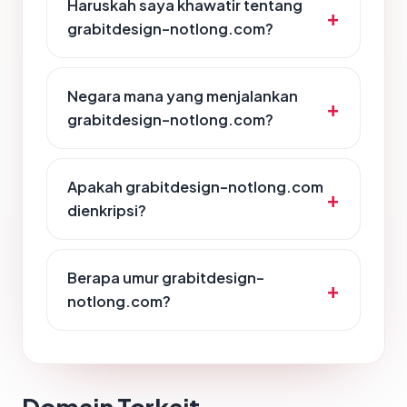
Haruskah saya khawatir tentang
grabitdesign-notlong.com?
Negara mana yang menjalankan
grabitdesign-notlong.com?
Apakah grabitdesign-notlong.com
dienkripsi?
Berapa umur grabitdesign-
notlong.com?