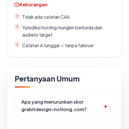
Kekurangan
Tidak ada catatan CAA
Yurisdiksi hosting mungkin berbeda dari
audiens target
Catatan A tunggal — tanpa failover
Pertanyaan Umum
Apa yang menurunkan skor
grabitdesign-notlong.com?