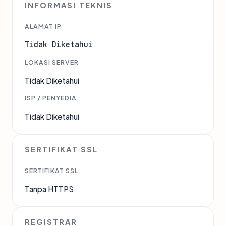
INFORMASI TEKNIS
ALAMAT IP
Tidak Diketahui
LOKASI SERVER
Tidak Diketahui
ISP / PENYEDIA
Tidak Diketahui
SERTIFIKAT SSL
SERTIFIKAT SSL
Tanpa HTTPS
REGISTRAR