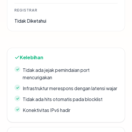
REGISTRAR
Tidak Diketahui
Kelebihan
Tidak ada jejak pemindaian port
mencurigakan
Infrastruktur merespons dengan latensi wajar
Tidak ada hits otomatis pada blocklist
Konektivitas IPv6 hadir