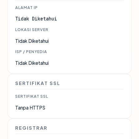
ALAMAT IP
Tidak Diketahui
LOKASI SERVER
Tidak Diketahui
ISP / PENYEDIA
Tidak Diketahui
SERTIFIKAT SSL
SERTIFIKAT SSL
Tanpa HTTPS
REGISTRAR