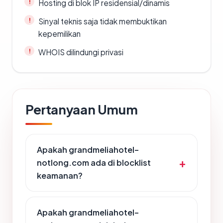
Hosting di blok IP residensial/dinamis
Sinyal teknis saja tidak membuktikan
kepemilikan
WHOIS dilindungi privasi
Pertanyaan Umum
Apakah grandmeliahotel-
notlong.com ada di blocklist
keamanan?
Apakah grandmeliahotel-