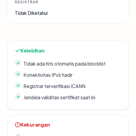
REGISTRAR
Tidak Diketahui
Kelebihan
Tidak ada hits otomatis pada blocklist
Konektivitas IPv6 hadir
Registrar terverifikasi ICANN
Jendela validitas sertifikat saat ini
Kekurangan