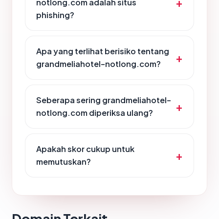
notlong.com adalah situs
phishing?
Apa yang terlihat berisiko tentang
grandmeliahotel-notlong.com?
Seberapa sering grandmeliahotel-
notlong.com diperiksa ulang?
Apakah skor cukup untuk
memutuskan?
Domain Terkait