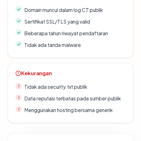
Domain muncul dalam log CT publik
Sertifikat SSL/TLS yang valid
Beberapa tahun riwayat pendaftaran
Tidak ada tanda malware
Kekurangan
Tidak ada security.txt publik
Data reputasi terbatas pada sumber publik
Menggunakan hosting bersama generik