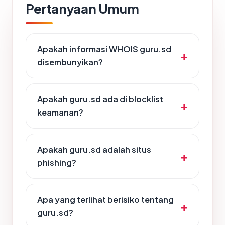
Pertanyaan Umum
Apakah informasi WHOIS guru.sd
disembunyikan?
Apakah guru.sd ada di blocklist
keamanan?
Apakah guru.sd adalah situs
phishing?
Apa yang terlihat berisiko tentang
guru.sd?