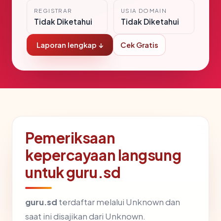
REGISTRAR
USIA DOMAIN
Tidak Diketahui
Tidak Diketahui
Laporan lengkap ↓
Cek Gratis
Pemeriksaan
kepercayaan langsung
untuk guru.sd
guru.sd
terdaftar melalui Unknown dan
saat ini disajikan dari Unknown.