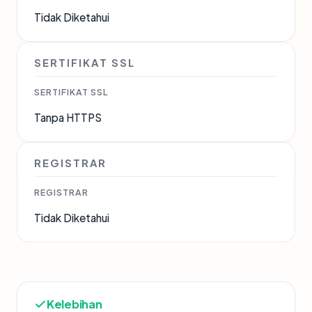
Tidak Diketahui
SERTIFIKAT SSL
SERTIFIKAT SSL
Tanpa HTTPS
REGISTRAR
REGISTRAR
Tidak Diketahui
Kelebihan