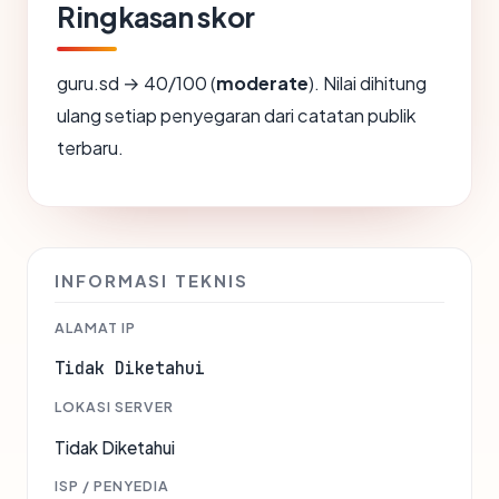
Ringkasan skor
guru.sd → 40/100 (
moderate
). Nilai dihitung
ulang setiap penyegaran dari catatan publik
terbaru.
INFORMASI TEKNIS
ALAMAT IP
Tidak Diketahui
LOKASI SERVER
Tidak Diketahui
ISP / PENYEDIA