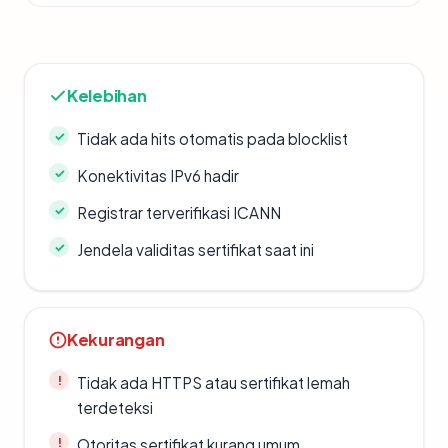
Kelebihan
Tidak ada hits otomatis pada blocklist
Konektivitas IPv6 hadir
Registrar terverifikasi ICANN
Jendela validitas sertifikat saat ini
Kekurangan
Tidak ada HTTPS atau sertifikat lemah
terdeteksi
Otoritas sertifikat kurang umum