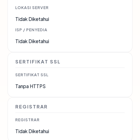
LOKASI SERVER
Tidak Diketahui
ISP / PENYEDIA
Tidak Diketahui
SERTIFIKAT SSL
SERTIFIKAT SSL
Tanpa HTTPS
REGISTRAR
REGISTRAR
Tidak Diketahui