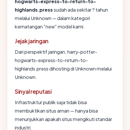
hogwarts-express-to-return-to-
highlands.press
sudah ada sekitar ? tahun
melalui Unknown — dalam kategori
kematangan "new" model kami.
Jejak jaringan
Dari perspektif jaringan, harry-potter-
hogwarts-express-to-return-to-
highlands.press dihosting di Unknown melalui
Unknown.
Sinyal reputasi
Infrastruktur publik saja tidak bisa
membuktikan situs aman — hanya bisa
menunjukkan apakah situs mengikuti standar
industri.