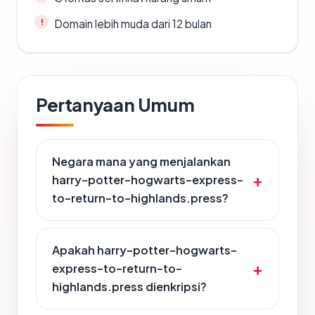
Domain lebih muda dari 12 bulan
Pertanyaan Umum
Negara mana yang menjalankan
harry-potter-hogwarts-express-
to-return-to-highlands.press?
Apakah harry-potter-hogwarts-
express-to-return-to-
highlands.press dienkripsi?