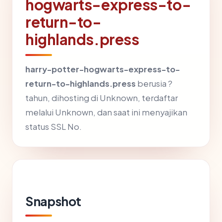
hogwarts-express-to-
return-to-
highlands.press
harry-potter-hogwarts-express-to-
return-to-highlands.press
berusia ?
tahun, dihosting di Unknown, terdaftar
melalui Unknown, dan saat ini menyajikan
status SSL No.
Snapshot