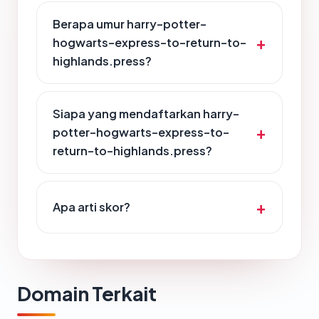
Berapa umur harry-potter-
hogwarts-express-to-return-to-
highlands.press?
Siapa yang mendaftarkan harry-
potter-hogwarts-express-to-
return-to-highlands.press?
Apa arti skor?
Domain Terkait