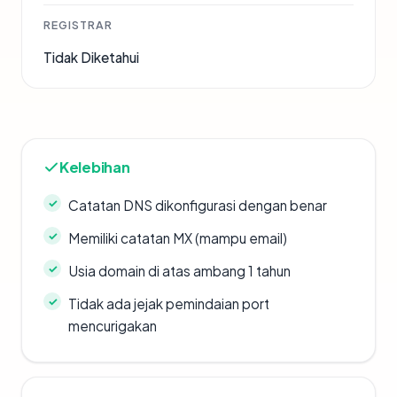
REGISTRAR
Tidak Diketahui
Kelebihan
Catatan DNS dikonfigurasi dengan benar
Memiliki catatan MX (mampu email)
Usia domain di atas ambang 1 tahun
Tidak ada jejak pemindaian port
mencurigakan