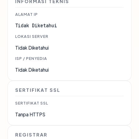
INFORMASI TEKNIS
ALAMAT IP
Tidak Diketahui
LOKASI SERVER
Tidak Diketahui
ISP / PENYEDIA
Tidak Diketahui
SERTIFIKAT SSL
SERTIFIKAT SSL
Tanpa HTTPS
REGISTRAR