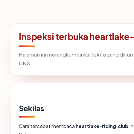
Inspeksi terbuka heartlake
Halaman ini merangkum sinyal teknis yang diku
DNS.
Sekilas
Cara tercepat membaca
heartlake-riding.club
: 