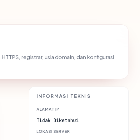
us HTTPS, registrar, usia domain, dan konfigurasi
INFORMASI TEKNIS
ALAMAT IP
Tidak Diketahui
LOKASI SERVER