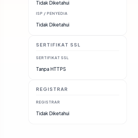
Tidak Diketahui
ISP / PENYEDIA
Tidak Diketahui
SERTIFIKAT SSL
SERTIFIKAT SSL
Tanpa HTTPS
REGISTRAR
REGISTRAR
Tidak Diketahui