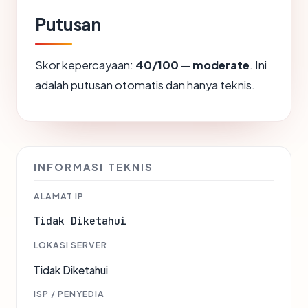
Putusan
Skor kepercayaan:
40/100
—
moderate
. Ini
adalah putusan otomatis dan hanya teknis.
INFORMASI TEKNIS
ALAMAT IP
Tidak Diketahui
LOKASI SERVER
Tidak Diketahui
ISP / PENYEDIA