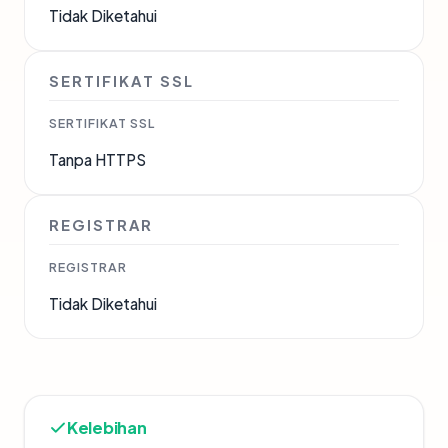
Tidak Diketahui
SERTIFIKAT SSL
SERTIFIKAT SSL
Tanpa HTTPS
REGISTRAR
REGISTRAR
Tidak Diketahui
Kelebihan