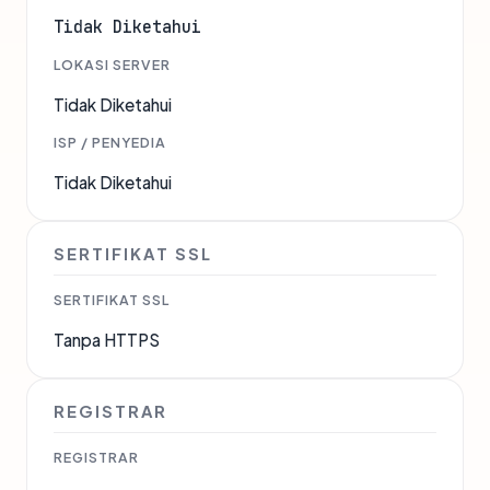
Tidak Diketahui
LOKASI SERVER
Tidak Diketahui
ISP / PENYEDIA
Tidak Diketahui
SERTIFIKAT SSL
SERTIFIKAT SSL
Tanpa HTTPS
REGISTRAR
REGISTRAR