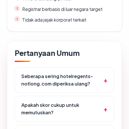
Registrar berbasis di luar negara target
Tidak ada jejak korporat terkait
Pertanyaan Umum
Seberapa sering hotelregents-
notlong.com diperiksa ulang?
Apakah skor cukup untuk
memutuskan?