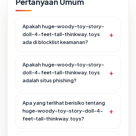
Pertanyaan Umum
Apakah huge-woody-toy-story-
doll-4-feet-tall-thinkway.toys
ada di blocklist keamanan?
Apakah huge-woody-toy-story-
doll-4-feet-tall-thinkway.toys
adalah situs phishing?
Apa yang terlihat berisiko tentang
huge-woody-toy-story-doll-4-
feet-tall-thinkway.toys?