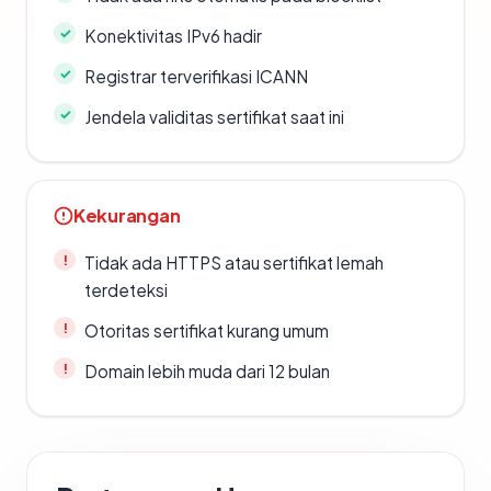
Konektivitas IPv6 hadir
Registrar terverifikasi ICANN
Jendela validitas sertifikat saat ini
Kekurangan
Tidak ada HTTPS atau sertifikat lemah
terdeteksi
Otoritas sertifikat kurang umum
Domain lebih muda dari 12 bulan