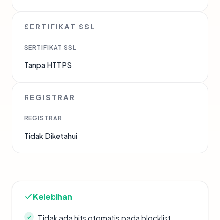
SERTIFIKAT SSL
SERTIFIKAT SSL
Tanpa HTTPS
REGISTRAR
REGISTRAR
Tidak Diketahui
Kelebihan
Tidak ada hits otomatis pada blocklist