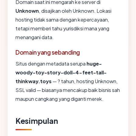
Domain saat ini mengarah ke server di
Unknown
, disajikan oleh Unknown. Lokasi
hosting tidak sama dengan kepercayaan,
tetapi memberi tahu yurisdiksi mana yang
menangani data.
Domain yang sebanding
Situs dengan metadata serupa
huge-
woody-toy-story-doll-4-feet-tall-
thinkway.toys
— ? tahun, hosting Unknown,
SSL valid — biasanya mencakup baik bisnis sah
maupun cangkang yang diganti merek.
Kesimpulan