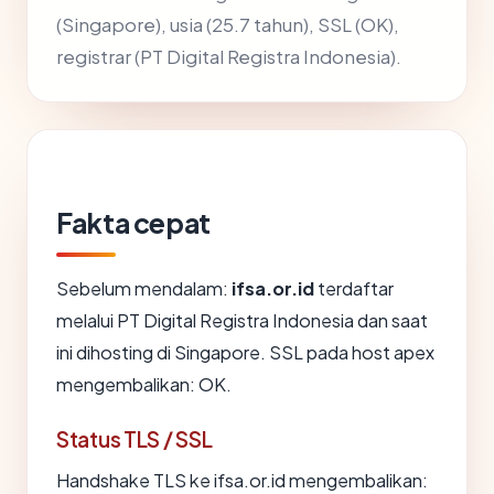
(Singapore), usia (25.7 tahun), SSL (OK),
registrar (PT Digital Registra Indonesia).
Fakta cepat
Sebelum mendalam:
ifsa.or.id
terdaftar
melalui PT Digital Registra Indonesia dan saat
ini dihosting di Singapore. SSL pada host apex
mengembalikan: OK.
Status TLS / SSL
Handshake TLS ke ifsa.or.id mengembalikan: