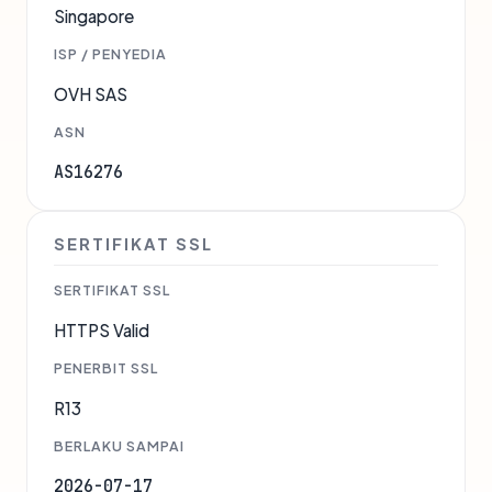
Singapore
ISP / PENYEDIA
OVH SAS
ASN
AS16276
SERTIFIKAT SSL
SERTIFIKAT SSL
HTTPS Valid
PENERBIT SSL
R13
BERLAKU SAMPAI
2026-07-17