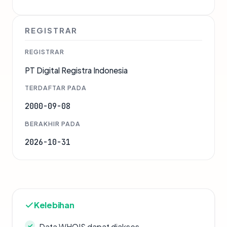
REGISTRAR
REGISTRAR
PT Digital Registra Indonesia
TERDAFTAR PADA
2000-09-08
BERAKHIR PADA
2026-10-31
Kelebihan
Data WHOIS dapat diakses