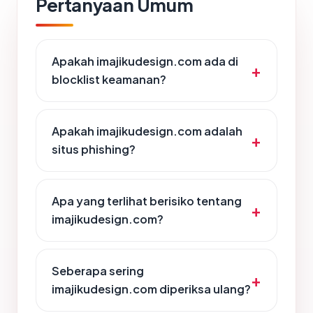
Pertanyaan Umum
Apakah imajikudesign.com ada di
blocklist keamanan?
Apakah imajikudesign.com adalah
situs phishing?
Apa yang terlihat berisiko tentang
imajikudesign.com?
Seberapa sering
imajikudesign.com diperiksa ulang?