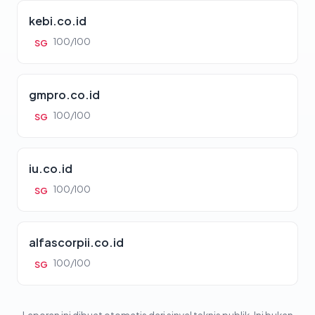
kebi.co.id
100/100
SG
gmpro.co.id
100/100
SG
iu.co.id
100/100
SG
alfascorpii.co.id
100/100
SG