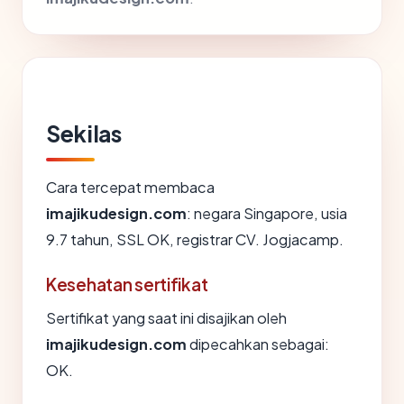
Sekilas
Cara tercepat membaca
imajikudesign.com
: negara Singapore, usia
9.7 tahun, SSL OK, registrar CV. Jogjacamp.
Kesehatan sertifikat
Sertifikat yang saat ini disajikan oleh
imajikudesign.com
dipecahkan sebagai:
OK.