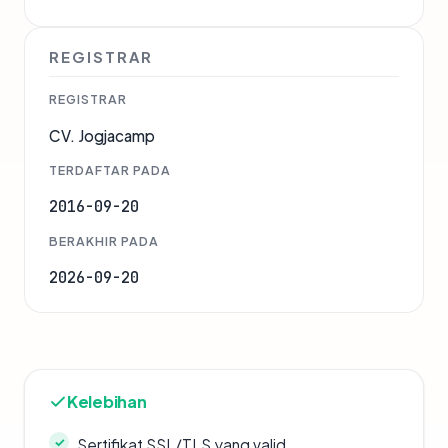
REGISTRAR
REGISTRAR
CV. Jogjacamp
TERDAFTAR PADA
2016-09-20
BERAKHIR PADA
2026-09-20
Kelebihan
Sertifikat SSL/TLS yang valid