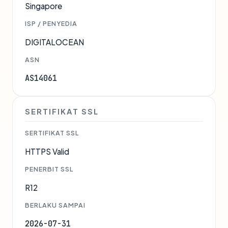
Singapore
ISP / PENYEDIA
DIGITALOCEAN
ASN
AS14061
SERTIFIKAT SSL
SERTIFIKAT SSL
HTTPS Valid
PENERBIT SSL
R12
BERLAKU SAMPAI
2026-07-31