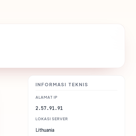
INFORMASI TEKNIS
ALAMAT IP
2.57.91.91
LOKASI SERVER
Lithuania