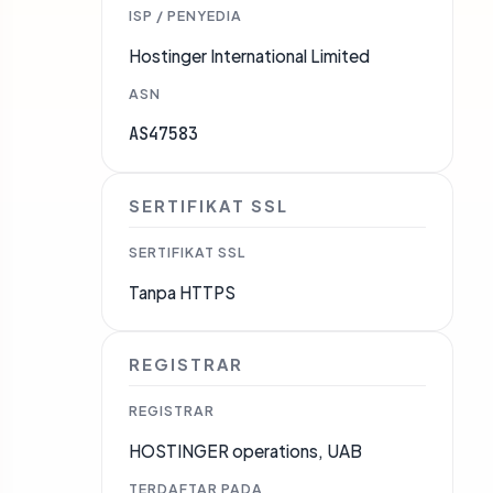
ISP / PENYEDIA
Hostinger International Limited
ASN
AS47583
SERTIFIKAT SSL
SERTIFIKAT SSL
Tanpa HTTPS
REGISTRAR
REGISTRAR
HOSTINGER operations, UAB
TERDAFTAR PADA