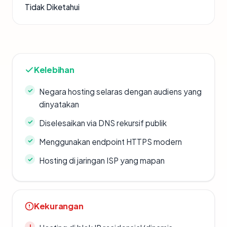
Tidak Diketahui
Kelebihan
Negara hosting selaras dengan audiens yang
dinyatakan
Diselesaikan via DNS rekursif publik
Menggunakan endpoint HTTPS modern
Hosting di jaringan ISP yang mapan
Kekurangan