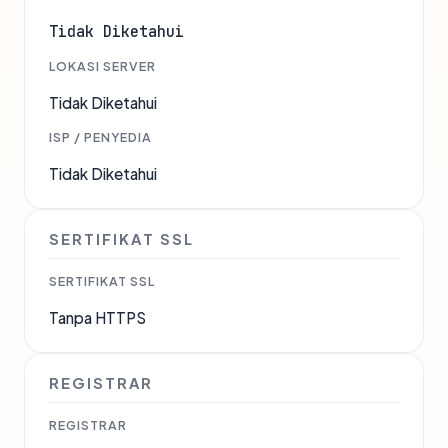
Tidak Diketahui
LOKASI SERVER
Tidak Diketahui
ISP / PENYEDIA
Tidak Diketahui
SERTIFIKAT SSL
SERTIFIKAT SSL
Tanpa HTTPS
REGISTRAR
REGISTRAR