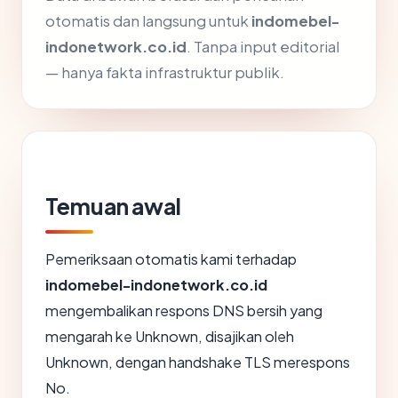
otomatis dan langsung untuk
indomebel-
indonetwork.co.id
. Tanpa input editorial
— hanya fakta infrastruktur publik.
Temuan awal
Pemeriksaan otomatis kami terhadap
indomebel-indonetwork.co.id
mengembalikan respons DNS bersih yang
mengarah ke Unknown, disajikan oleh
Unknown, dengan handshake TLS merespons
No.