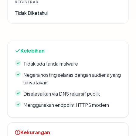
REGISTRAR
Tidak Diketahui
Kelebihan
Tidak ada tanda malware
Negara hosting selaras dengan audiens yang
dinyatakan
Diselesaikan via DNS rekursif publik
Menggunakan endpoint HTTPS modern
Kekurangan