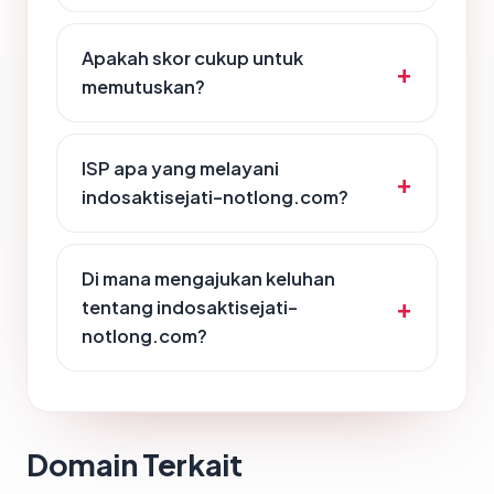
Apakah skor cukup untuk
memutuskan?
ISP apa yang melayani
indosaktisejati-notlong.com?
Di mana mengajukan keluhan
tentang indosaktisejati-
notlong.com?
Domain Terkait