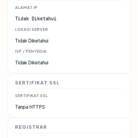
ALAMAT IP
Tidak Diketahui
LOKASI SERVER
Tidak Diketahui
ISP / PENYEDIA
Tidak Diketahui
SERTIFIKAT SSL
SERTIFIKAT SSL
Tanpa HTTPS
REGISTRAR