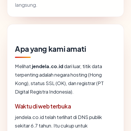
langsung.
Apa yang kami amati
Melihat
jendela.co.id
dari luar, titik data
terpenting adalah negara hosting (Hong
Kong), status SSL (OK), dan registrar (PT
Digital Registra Indonesia).
Waktu di web terbuka
jendela.co.id telah terlihat di DNS publik
sekitar 6.7 tahun. Itu cukup untuk