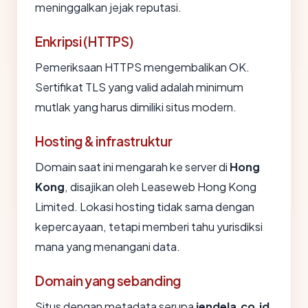
meninggalkan jejak reputasi.
Enkripsi (HTTPS)
Pemeriksaan HTTPS mengembalikan OK.
Sertifikat TLS yang valid adalah minimum
mutlak yang harus dimiliki situs modern.
Hosting & infrastruktur
Domain saat ini mengarah ke server di
Hong
Kong
, disajikan oleh Leaseweb Hong Kong
Limited. Lokasi hosting tidak sama dengan
kepercayaan, tetapi memberi tahu yurisdiksi
mana yang menangani data.
Domain yang sebanding
Situs dengan metadata serupa
jendela.co.id