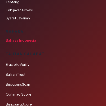
Tentang
Kebijakan Privasi
Syarat Layanan
BAHASA
Bahasa Indonesia
TAUTAN SAHABAT
ErasietoVerify
BaliraniTrust
BridgbmsScan
OptimadiScore
BungaayuScore