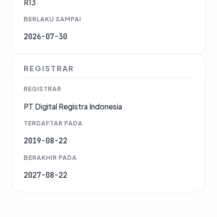
R13
BERLAKU SAMPAI
2026-07-30
REGISTRAR
REGISTRAR
PT Digital Registra Indonesia
TERDAFTAR PADA
2019-08-22
BERAKHIR PADA
2027-08-22