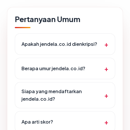
Pertanyaan Umum
Apakah jendela.co.id dienkripsi?
Berapa umur jendela.co.id?
Siapa yang mendaftarkan
jendela.co.id?
Apa arti skor?