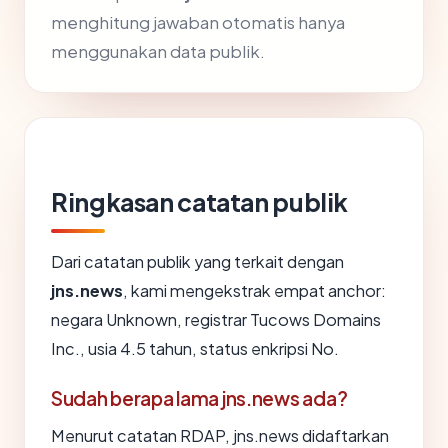
menghitung jawaban otomatis hanya
menggunakan data publik.
Ringkasan catatan publik
Dari catatan publik yang terkait dengan
jns.news
, kami mengekstrak empat anchor:
negara Unknown, registrar Tucows Domains
Inc., usia 4.5 tahun, status enkripsi No.
Sudah berapa lama jns.news ada?
Menurut catatan RDAP, jns.news didaftarkan