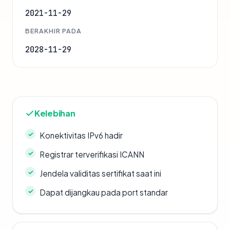
2021-11-29
BERAKHIR PADA
2028-11-29
Kelebihan
Konektivitas IPv6 hadir
Registrar terverifikasi ICANN
Jendela validitas sertifikat saat ini
Dapat dijangkau pada port standar