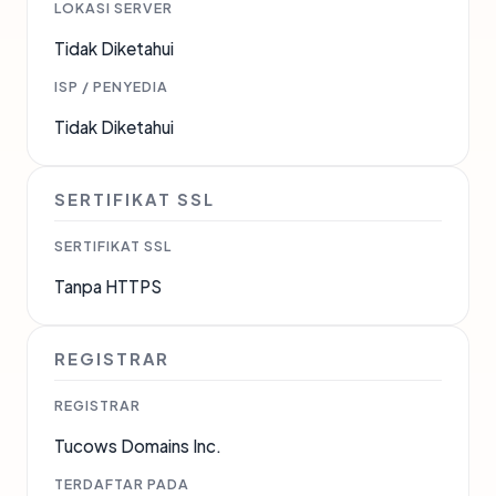
LOKASI SERVER
Tidak Diketahui
ISP / PENYEDIA
Tidak Diketahui
SERTIFIKAT SSL
SERTIFIKAT SSL
Tanpa HTTPS
REGISTRAR
REGISTRAR
Tucows Domains Inc.
TERDAFTAR PADA