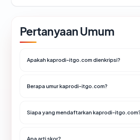
Pertanyaan Umum
Apakah kaprodi-itgo.com dienkripsi?
Berapa umur kaprodi-itgo.com?
Siapa yang mendaftarkan kaprodi-itgo.com
Apa arti skor?