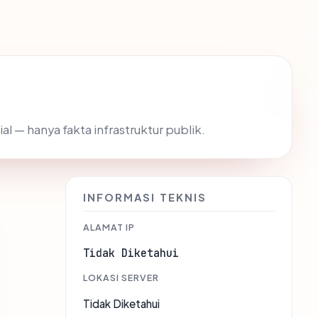
ial — hanya fakta infrastruktur publik.
INFORMASI TEKNIS
ALAMAT IP
Tidak Diketahui
LOKASI SERVER
Tidak Diketahui