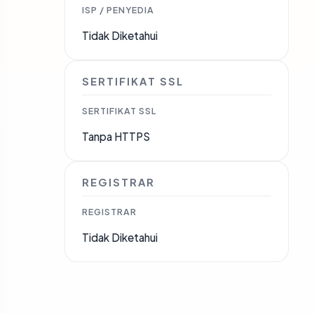
ISP / PENYEDIA
Tidak Diketahui
SERTIFIKAT SSL
SERTIFIKAT SSL
Tanpa HTTPS
REGISTRAR
REGISTRAR
Tidak Diketahui