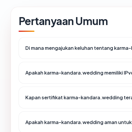
Pertanyaan Umum
Di mana mengajukan keluhan tentang karma
Apakah karma-kandara.wedding memiliki IPv
Kapan sertifikat karma-kandara.wedding tera
Apakah karma-kandara.wedding aman untuk