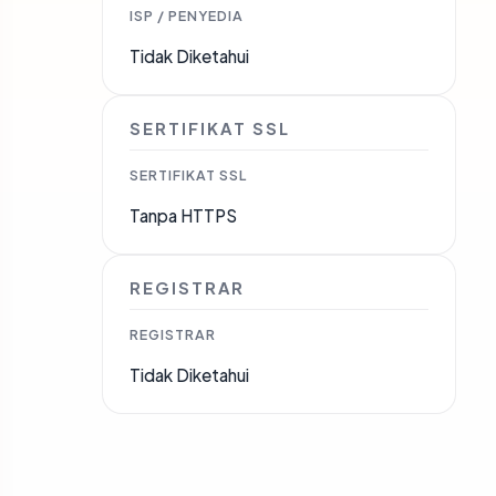
ISP / PENYEDIA
Tidak Diketahui
SERTIFIKAT SSL
SERTIFIKAT SSL
Tanpa HTTPS
REGISTRAR
REGISTRAR
Tidak Diketahui