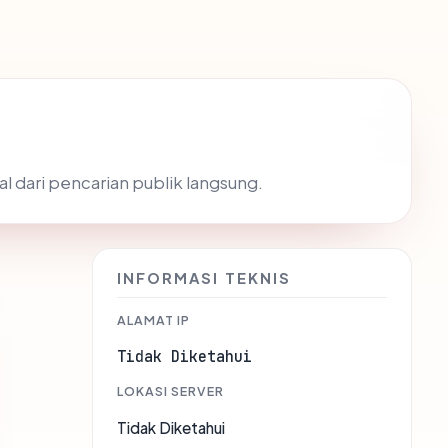
al dari pencarian publik langsung.
INFORMASI TEKNIS
ALAMAT IP
Tidak Diketahui
LOKASI SERVER
Tidak Diketahui