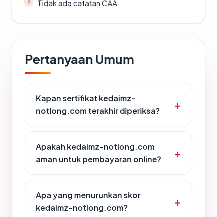
Tidak ada catatan CAA
Pertanyaan Umum
Kapan sertifikat kedaimz-
notlong.com terakhir diperiksa?
Apakah kedaimz-notlong.com
aman untuk pembayaran online?
Apa yang menurunkan skor
kedaimz-notlong.com?