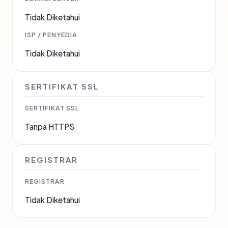
Tidak Diketahui
ISP / PENYEDIA
Tidak Diketahui
SERTIFIKAT SSL
SERTIFIKAT SSL
Tanpa HTTPS
REGISTRAR
REGISTRAR
Tidak Diketahui