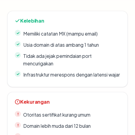
Kelebihan
Memiliki catatan MX (mampu email)
Usia domain di atas ambang 1 tahun
Tidak ada jejak pemindaian port
mencurigakan
Infrastruktur merespons dengan latensi wajar
Kekurangan
Otoritas sertifikat kurang umum
Domain lebih muda dari 12 bulan