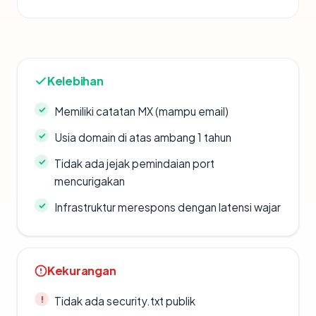
Kelebihan
Memiliki catatan MX (mampu email)
Usia domain di atas ambang 1 tahun
Tidak ada jejak pemindaian port
mencurigakan
Infrastruktur merespons dengan latensi wajar
Kekurangan
Tidak ada security.txt publik