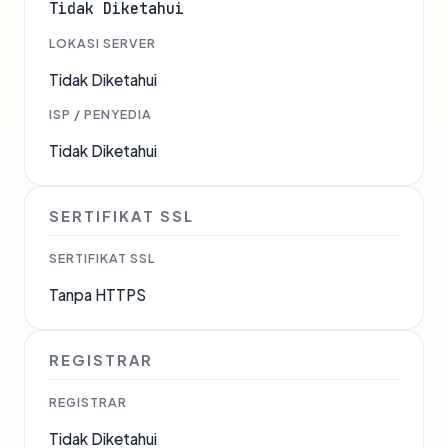
Tidak Diketahui
LOKASI SERVER
Tidak Diketahui
ISP / PENYEDIA
Tidak Diketahui
SERTIFIKAT SSL
SERTIFIKAT SSL
Tanpa HTTPS
REGISTRAR
REGISTRAR
Tidak Diketahui