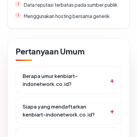
Data reputasi terbatas pada sumber publik
Menggunakan hosting bersama generik
Pertanyaan Umum
Berapa umur kenbiart-
indonetwork.co.id?
Siapa yang mendaftarkan
kenbiart-indonetwork.co.id?