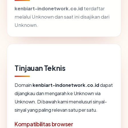
kenbiart-indonetwork.co.id
terdaftar
melalui Unknown dan saat ini disajikan dari
Unknown.
Tinjauan Teknis
Domain
kenbiart-indonetwork.co.id
dapat
dijangkau dan mengarah ke Unknown via
Unknown. Di bawah kami menelusuri sinyal-
sinyal yang paling relevan satu per satu.
Kompatibilitas browser