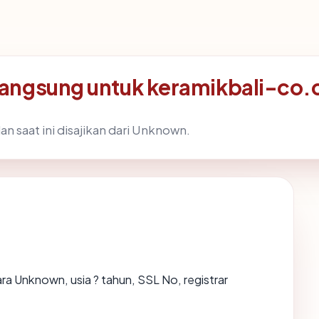
angsung untuk keramikbali-co.
n saat ini disajikan dari Unknown.
ara Unknown, usia ? tahun, SSL No, registrar