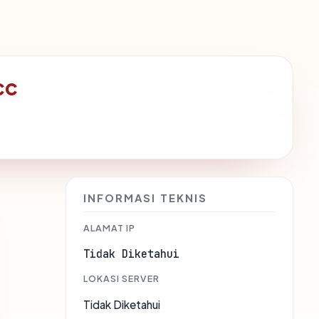
cc
INFORMASI TEKNIS
ALAMAT IP
Tidak Diketahui
LOKASI SERVER
Tidak Diketahui