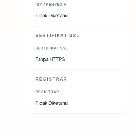
ISP / PENYEDIA
Tidak Diketahui
SERTIFIKAT SSL
SERTIFIKAT SSL
Tanpa HTTPS
REGISTRAR
REGISTRAR
Tidak Diketahui