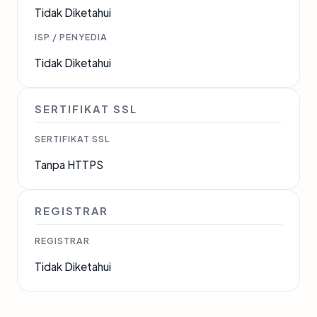
Tidak Diketahui
ISP / PENYEDIA
Tidak Diketahui
SERTIFIKAT SSL
SERTIFIKAT SSL
Tanpa HTTPS
REGISTRAR
REGISTRAR
Tidak Diketahui