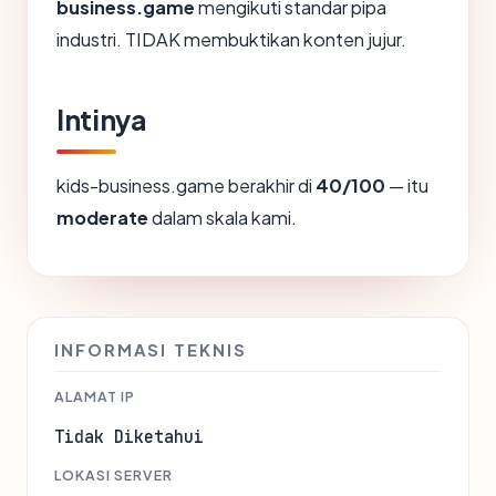
business.game
mengikuti standar pipa
industri. TIDAK membuktikan konten jujur.
Intinya
kids-business.game berakhir di
40/100
— itu
moderate
dalam skala kami.
INFORMASI TEKNIS
ALAMAT IP
Tidak Diketahui
LOKASI SERVER