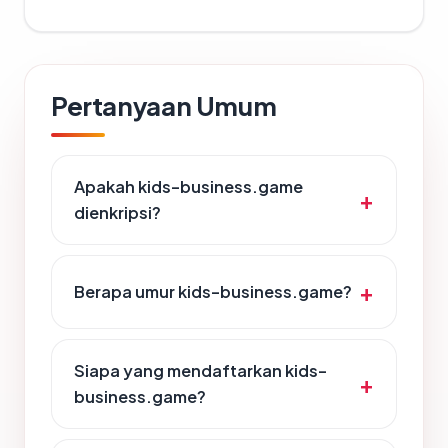
Pertanyaan Umum
Apakah kids-business.game
dienkripsi?
Berapa umur kids-business.game?
Siapa yang mendaftarkan kids-
business.game?