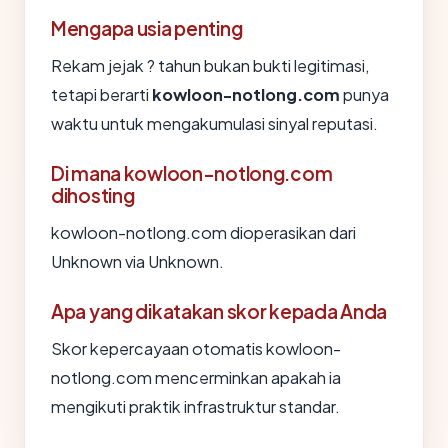
Mengapa usia penting
Rekam jejak ? tahun bukan bukti legitimasi,
tetapi berarti
kowloon-notlong.com
punya
waktu untuk mengakumulasi sinyal reputasi.
Di mana kowloon-notlong.com
dihosting
kowloon-notlong.com dioperasikan dari
Unknown via Unknown.
Apa yang dikatakan skor kepada Anda
Skor kepercayaan otomatis kowloon-
notlong.com mencerminkan apakah ia
mengikuti praktik infrastruktur standar.