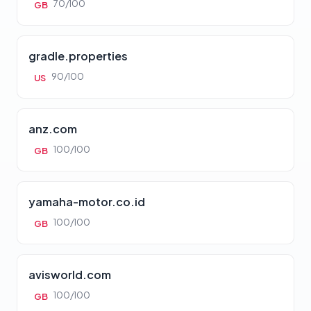
70/100
GB
gradle.properties
90/100
US
anz.com
100/100
GB
yamaha-motor.co.id
100/100
GB
avisworld.com
100/100
GB