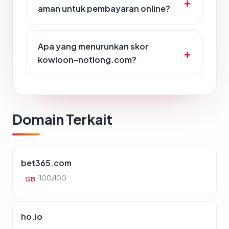
aman untuk pembayaran online?
Apa yang menurunkan skor
kowloon-notlong.com?
Domain Terkait
bet365.com
100/100
GB
ho.io