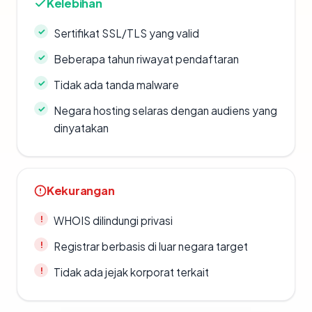
Kelebihan
Sertifikat SSL/TLS yang valid
Beberapa tahun riwayat pendaftaran
Tidak ada tanda malware
Negara hosting selaras dengan audiens yang
dinyatakan
Kekurangan
WHOIS dilindungi privasi
Registrar berbasis di luar negara target
Tidak ada jejak korporat terkait