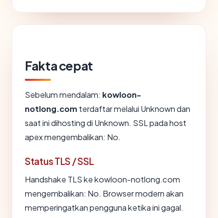
Fakta cepat
Sebelum mendalam:
kowloon-
notlong.com
terdaftar melalui Unknown dan
saat ini dihosting di Unknown. SSL pada host
apex mengembalikan: No.
Status TLS / SSL
Handshake TLS ke kowloon-notlong.com
mengembalikan: No. Browser modern akan
memperingatkan pengguna ketika ini gagal.