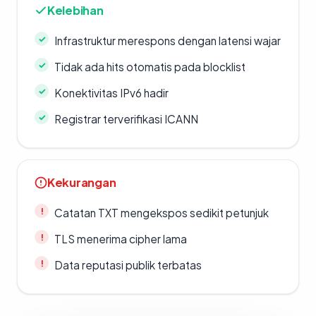
Kelebihan
Infrastruktur merespons dengan latensi wajar
Tidak ada hits otomatis pada blocklist
Konektivitas IPv6 hadir
Registrar terverifikasi ICANN
Kekurangan
Catatan TXT mengekspos sedikit petunjuk
TLS menerima cipher lama
Data reputasi publik terbatas