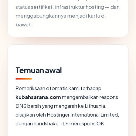
status sertifikat, infrastruktur hosting — dan
menggabungkannya menjadi kartu di
bawah.
Temuan awal
Pemeriksaan otomatis kami terhadap
kubahsarana.com
mengembalikan respons
DNS bersih yang mengarah ke Lithuania,
disajikan oleh Hostinger International Limited,
dengan handshake TLS merespons OK.