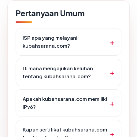
Pertanyaan Umum
ISP apa yang melayani
kubahsarana.com?
Di mana mengajukan keluhan
tentang kubahsarana.com?
Apakah kubahsarana.com memiliki
IPv6?
Kapan sertifikat kubahsarana.com