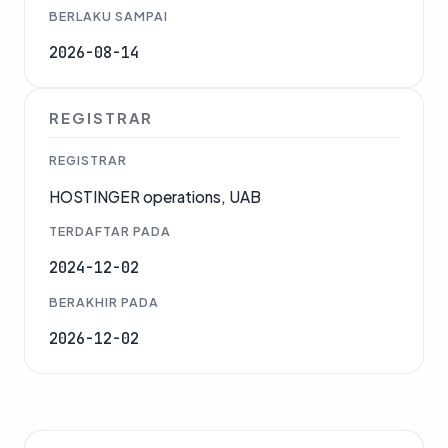
BERLAKU SAMPAI
2026-08-14
REGISTRAR
REGISTRAR
HOSTINGER operations, UAB
TERDAFTAR PADA
2024-12-02
BERAKHIR PADA
2026-12-02