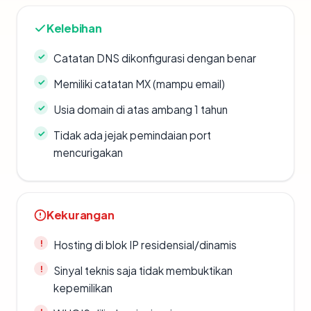
Kelebihan
Catatan DNS dikonfigurasi dengan benar
Memiliki catatan MX (mampu email)
Usia domain di atas ambang 1 tahun
Tidak ada jejak pemindaian port
mencurigakan
Kekurangan
Hosting di blok IP residensial/dinamis
Sinyal teknis saja tidak membuktikan
kepemilikan