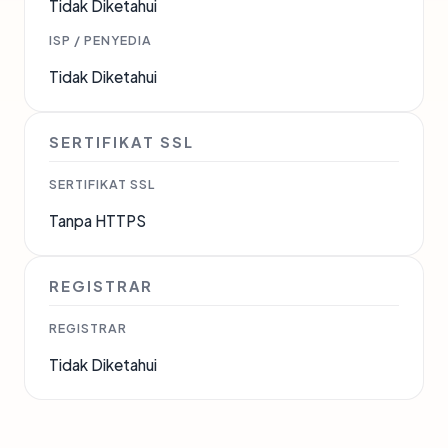
Tidak Diketahui
ISP / PENYEDIA
Tidak Diketahui
SERTIFIKAT SSL
SERTIFIKAT SSL
Tanpa HTTPS
REGISTRAR
REGISTRAR
Tidak Diketahui