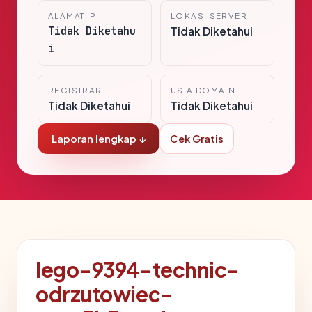
ALAMAT IP
LOKASI SERVER
Tidak Diketahu
Tidak Diketahui
i
REGISTRAR
USIA DOMAIN
Tidak Diketahui
Tidak Diketahui
Laporan lengkap ↓
Cek Gratis
lego-9394-technic-
odrzutowiec-