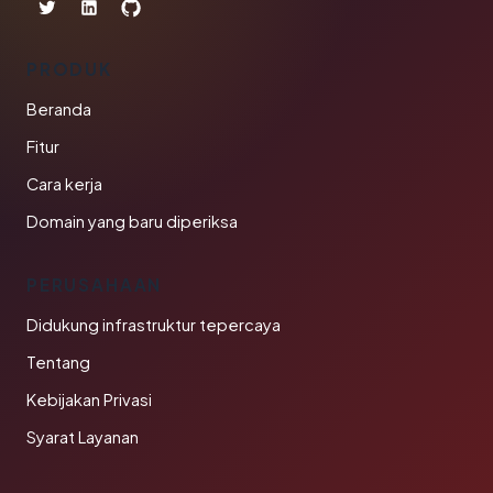
PRODUK
Beranda
Fitur
Cara kerja
Domain yang baru diperiksa
PERUSAHAAN
Didukung infrastruktur tepercaya
Tentang
Kebijakan Privasi
Syarat Layanan