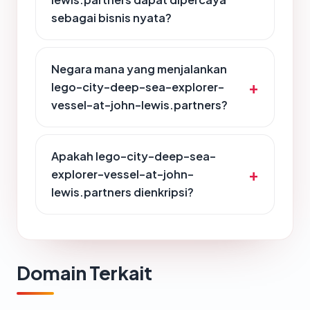
sebagai bisnis nyata?
Negara mana yang menjalankan
lego-city-deep-sea-explorer-
vessel-at-john-lewis.partners?
Apakah lego-city-deep-sea-
explorer-vessel-at-john-
lewis.partners dienkripsi?
Domain Terkait