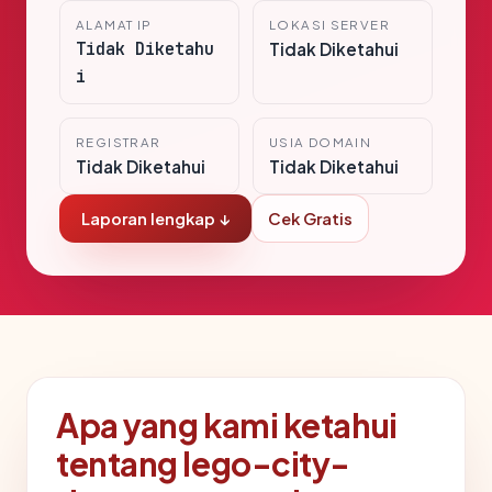
ALAMAT IP
LOKASI SERVER
Tidak Diketahu
Tidak Diketahui
i
REGISTRAR
USIA DOMAIN
Tidak Diketahui
Tidak Diketahui
Laporan lengkap ↓
Cek Gratis
Apa yang kami ketahui
tentang lego-city-