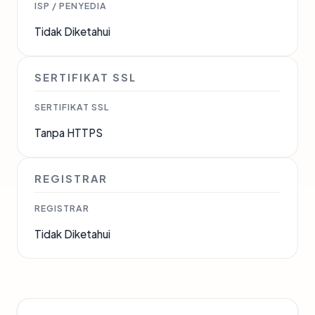
ISP / PENYEDIA
Tidak Diketahui
SERTIFIKAT SSL
SERTIFIKAT SSL
Tanpa HTTPS
REGISTRAR
REGISTRAR
Tidak Diketahui