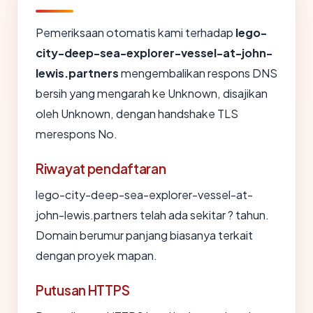
Pemeriksaan otomatis kami terhadap
lego-
city-deep-sea-explorer-vessel-at-john-
lewis.partners
mengembalikan respons DNS
bersih yang mengarah ke Unknown, disajikan
oleh Unknown, dengan handshake TLS
merespons No.
Riwayat pendaftaran
lego-city-deep-sea-explorer-vessel-at-
john-lewis.partners telah ada sekitar ? tahun.
Domain berumur panjang biasanya terkait
dengan proyek mapan.
Putusan HTTPS