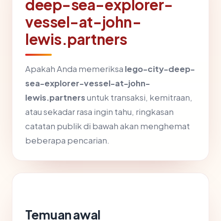
deep-sea-explorer-
vessel-at-john-
lewis.partners
Apakah Anda memeriksa
lego-city-deep-
sea-explorer-vessel-at-john-
lewis.partners
untuk transaksi, kemitraan,
atau sekadar rasa ingin tahu, ringkasan
catatan publik di bawah akan menghemat
beberapa pencarian.
Temuan awal