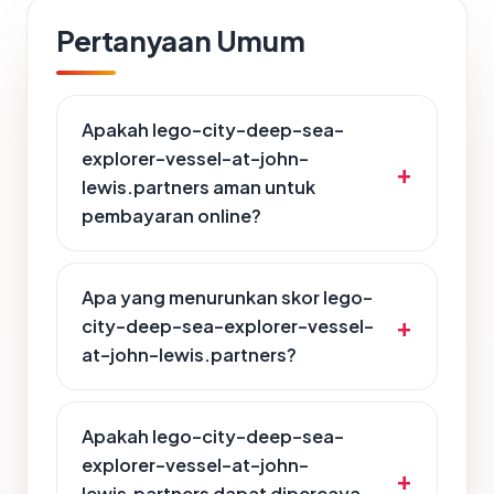
Pertanyaan Umum
Apakah lego-city-deep-sea-
explorer-vessel-at-john-
lewis.partners aman untuk
pembayaran online?
Apa yang menurunkan skor lego-
city-deep-sea-explorer-vessel-
at-john-lewis.partners?
Apakah lego-city-deep-sea-
explorer-vessel-at-john-
lewis.partners dapat dipercaya