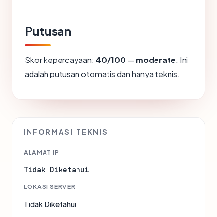
Putusan
Skor kepercayaan:
40/100
—
moderate
. Ini
adalah putusan otomatis dan hanya teknis.
INFORMASI TEKNIS
ALAMAT IP
Tidak Diketahui
LOKASI SERVER
Tidak Diketahui