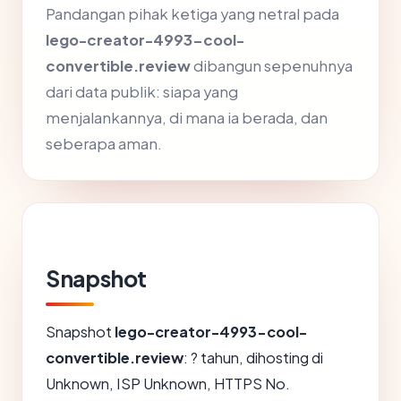
Pandangan pihak ketiga yang netral pada
lego-creator-4993-cool-
convertible.review
dibangun sepenuhnya
dari data publik: siapa yang
menjalankannya, di mana ia berada, dan
seberapa aman.
Snapshot
Snapshot
lego-creator-4993-cool-
convertible.review
: ? tahun, dihosting di
Unknown, ISP Unknown, HTTPS No.