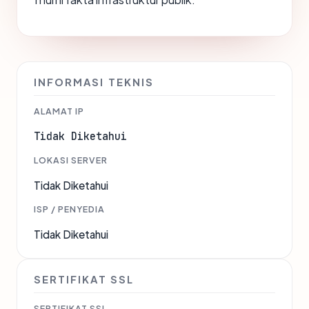
INFORMASI TEKNIS
ALAMAT IP
Tidak Diketahui
LOKASI SERVER
Tidak Diketahui
ISP / PENYEDIA
Tidak Diketahui
SERTIFIKAT SSL
SERTIFIKAT SSL