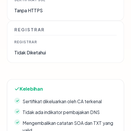
Tanpa HTTPS
REGISTRAR
REGISTRAR
Tidak Diketahui
Kelebihan
Sertifikat dikeluarkan oleh CA terkenal
Tidak ada indikator pembajakan DNS
Mengembalikan catatan SOA dan TXT yang
valid