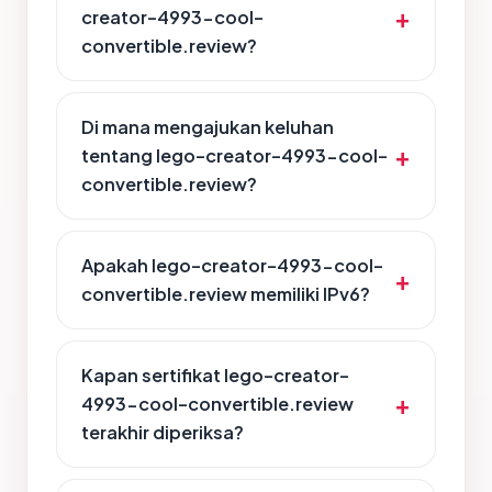
creator-4993-cool-
convertible.review?
Di mana mengajukan keluhan
tentang lego-creator-4993-cool-
convertible.review?
Apakah lego-creator-4993-cool-
convertible.review memiliki IPv6?
Kapan sertifikat lego-creator-
4993-cool-convertible.review
terakhir diperiksa?