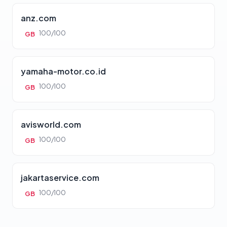
anz.com
100/100
GB
yamaha-motor.co.id
100/100
GB
avisworld.com
100/100
GB
jakartaservice.com
100/100
GB