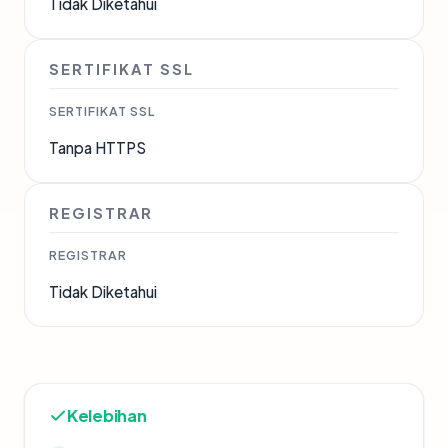
Tidak Diketahui
SERTIFIKAT SSL
SERTIFIKAT SSL
Tanpa HTTPS
REGISTRAR
REGISTRAR
Tidak Diketahui
Kelebihan