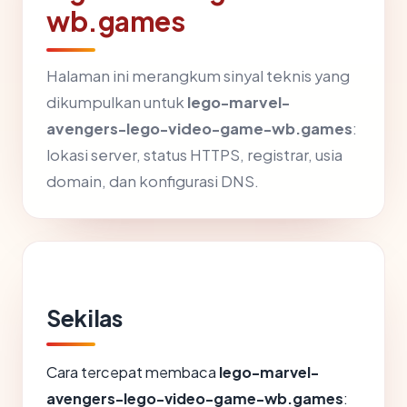
wb.games
Halaman ini merangkum sinyal teknis yang
dikumpulkan untuk
lego-marvel-
avengers-lego-video-game-wb.games
:
lokasi server, status HTTPS, registrar, usia
domain, dan konfigurasi DNS.
Sekilas
Cara tercepat membaca
lego-marvel-
avengers-lego-video-game-wb.games
: