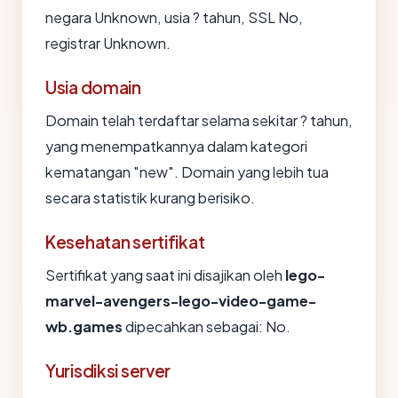
negara Unknown, usia ? tahun, SSL No,
registrar Unknown.
Usia domain
Domain telah terdaftar selama sekitar ? tahun,
yang menempatkannya dalam kategori
kematangan "new". Domain yang lebih tua
secara statistik kurang berisiko.
Kesehatan sertifikat
Sertifikat yang saat ini disajikan oleh
lego-
marvel-avengers-lego-video-game-
wb.games
dipecahkan sebagai: No.
Yurisdiksi server