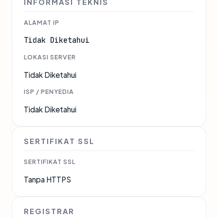
INFORMASI TEKNIS
ALAMAT IP
Tidak Diketahui
LOKASI SERVER
Tidak Diketahui
ISP / PENYEDIA
Tidak Diketahui
SERTIFIKAT SSL
SERTIFIKAT SSL
Tanpa HTTPS
REGISTRAR