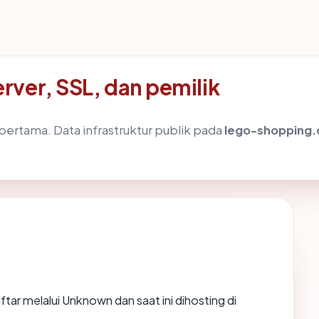
ver, SSL, dan pemilik
ertama. Data infrastruktur publik pada
lego-shopping.
ftar melalui Unknown dan saat ini dihosting di