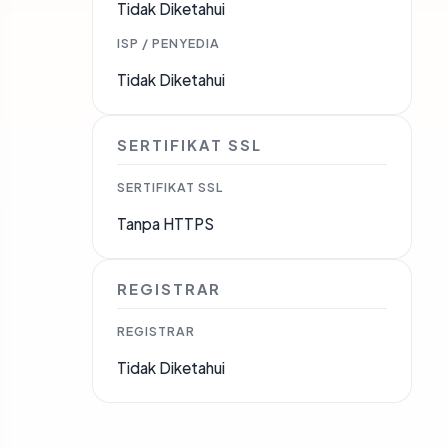
Tidak Diketahui
ISP / PENYEDIA
Tidak Diketahui
SERTIFIKAT SSL
SERTIFIKAT SSL
Tanpa HTTPS
REGISTRAR
REGISTRAR
Tidak Diketahui