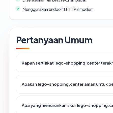
Menggunakan endpoint HTTPS modern
Pertanyaan Umum
Kapan sertifikat lego-shopping.center terakh
Apakah lego-shopping.center aman untuk p
Apa yang menurunkan skor lego-shopping.c