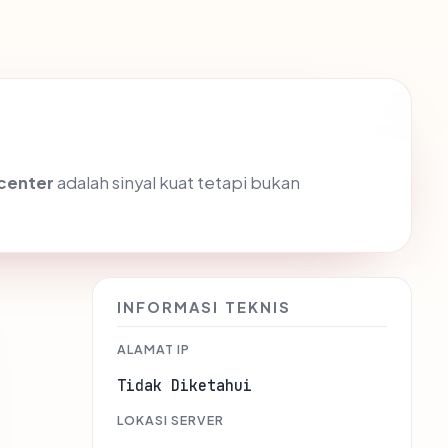
center
adalah sinyal kuat tetapi bukan
INFORMASI TEKNIS
ALAMAT IP
Tidak Diketahui
LOKASI SERVER