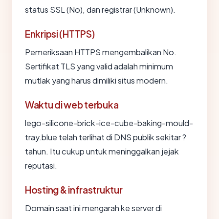
status SSL (No), dan registrar (Unknown).
Enkripsi (HTTPS)
Pemeriksaan HTTPS mengembalikan No.
Sertifikat TLS yang valid adalah minimum
mutlak yang harus dimiliki situs modern.
Waktu di web terbuka
lego-silicone-brick-ice-cube-baking-mould-
tray.blue telah terlihat di DNS publik sekitar ?
tahun. Itu cukup untuk meninggalkan jejak
reputasi.
Hosting & infrastruktur
Domain saat ini mengarah ke server di