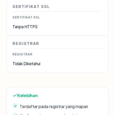
SERTIFIKAT SSL
SERTIFIKAT SSL
Tanpa HTTPS
REGISTRAR
REGISTRAR
Tidak Diketahui
Kelebihan
Terdaftar pada registrar yang mapan