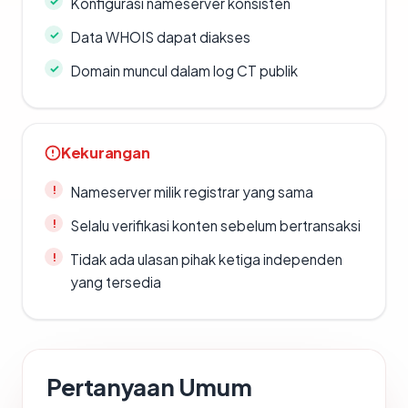
Konfigurasi nameserver konsisten
Data WHOIS dapat diakses
Domain muncul dalam log CT publik
Kekurangan
Nameserver milik registrar yang sama
Selalu verifikasi konten sebelum bertransaksi
Tidak ada ulasan pihak ketiga independen
yang tersedia
Pertanyaan Umum