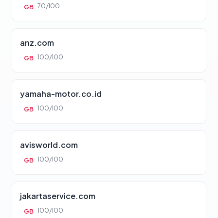
70/100
GB
anz.com
100/100
GB
yamaha-motor.co.id
100/100
GB
avisworld.com
100/100
GB
jakartaservice.com
100/100
GB