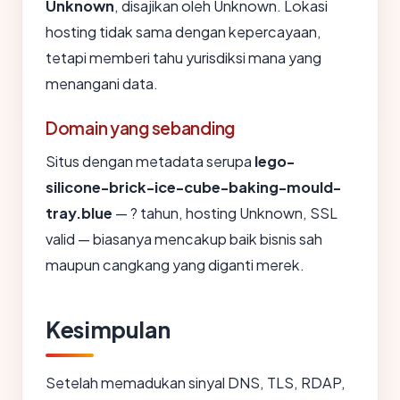
Unknown
, disajikan oleh Unknown. Lokasi
hosting tidak sama dengan kepercayaan,
tetapi memberi tahu yurisdiksi mana yang
menangani data.
Domain yang sebanding
Situs dengan metadata serupa
lego-
silicone-brick-ice-cube-baking-mould-
tray.blue
— ? tahun, hosting Unknown, SSL
valid — biasanya mencakup baik bisnis sah
maupun cangkang yang diganti merek.
Kesimpulan
Setelah memadukan sinyal DNS, TLS, RDAP,