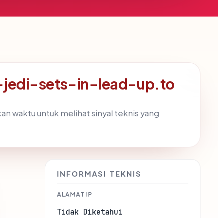
-jedi-sets-in-lead-up.to
kan waktu untuk melihat sinyal teknis yang
INFORMASI TEKNIS
ALAMAT IP
Tidak Diketahui