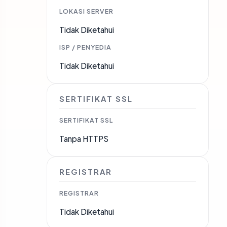
LOKASI SERVER
Tidak Diketahui
ISP / PENYEDIA
Tidak Diketahui
SERTIFIKAT SSL
SERTIFIKAT SSL
Tanpa HTTPS
REGISTRAR
REGISTRAR
Tidak Diketahui