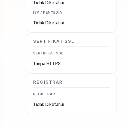
Tidak Diketahui
ISP / PENYEDIA
Tidak Diketahui
SERTIFIKAT SSL
SERTIFIKAT SSL
Tanpa HTTPS
REGISTRAR
REGISTRAR
Tidak Diketahui