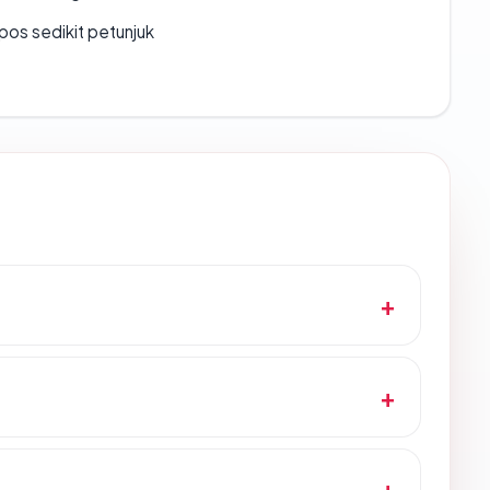
os sedikit petunjuk