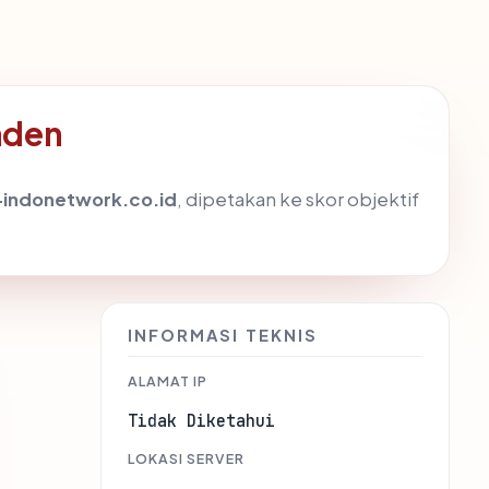
nden
indonetwork.co.id
, dipetakan ke skor objektif
INFORMASI TEKNIS
ALAMAT IP
Tidak Diketahui
LOKASI SERVER