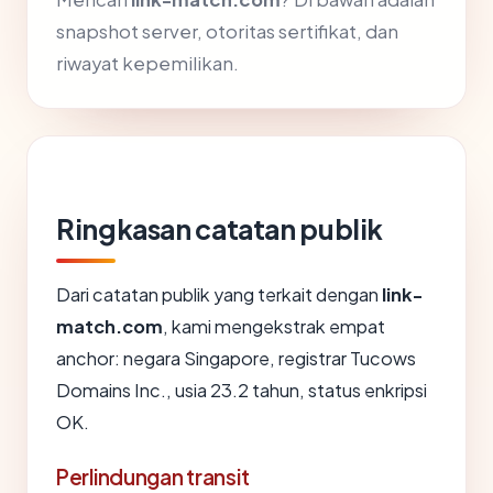
snapshot server, otoritas sertifikat, dan
riwayat kepemilikan.
Ringkasan catatan publik
Dari catatan publik yang terkait dengan
link-
match.com
, kami mengekstrak empat
anchor: negara Singapore, registrar Tucows
Domains Inc., usia 23.2 tahun, status enkripsi
OK.
Perlindungan transit