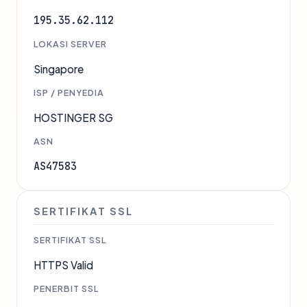
195.35.62.112
LOKASI SERVER
Singapore
ISP / PENYEDIA
HOSTINGER SG
ASN
AS47583
SERTIFIKAT SSL
SERTIFIKAT SSL
HTTPS Valid
PENERBIT SSL