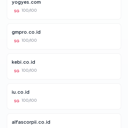
yogyes.com
100/100
SG
gmpro.co.id
100/100
SG
kebi.co.id
100/100
SG
iu.co.id
100/100
SG
alfascorpii.co.id