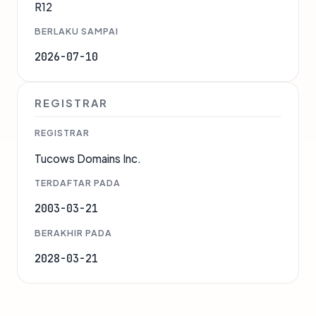
R12
BERLAKU SAMPAI
2026-07-10
REGISTRAR
REGISTRAR
Tucows Domains Inc.
TERDAFTAR PADA
2003-03-21
BERAKHIR PADA
2028-03-21