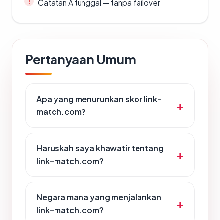
Catatan A tunggal — tanpa failover
Pertanyaan Umum
Apa yang menurunkan skor link-
match.com?
Haruskah saya khawatir tentang
link-match.com?
Negara mana yang menjalankan
link-match.com?