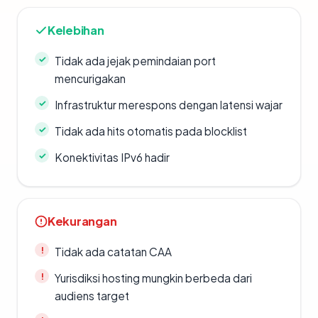
Kelebihan
Tidak ada jejak pemindaian port
mencurigakan
Infrastruktur merespons dengan latensi wajar
Tidak ada hits otomatis pada blocklist
Konektivitas IPv6 hadir
Kekurangan
Tidak ada catatan CAA
Yurisdiksi hosting mungkin berbeda dari
audiens target