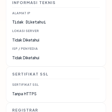
INFORMASI TEKNIS
ALAMAT IP
Tidak Diketahui
LOKASI SERVER
Tidak Diketahui
ISP / PENYEDIA
Tidak Diketahui
SERTIFIKAT SSL
SERTIFIKAT SSL
Tanpa HTTPS
REGISTRAR