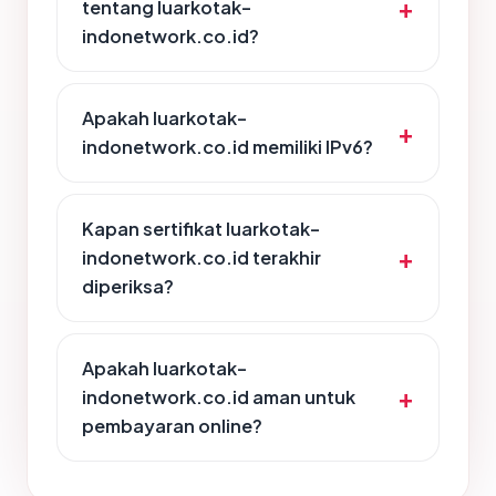
tentang luarkotak-
indonetwork.co.id?
Apakah luarkotak-
indonetwork.co.id memiliki IPv6?
Kapan sertifikat luarkotak-
indonetwork.co.id terakhir
diperiksa?
Apakah luarkotak-
indonetwork.co.id aman untuk
pembayaran online?