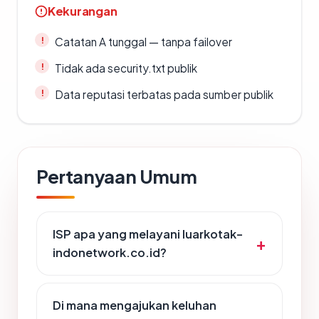
Kekurangan
Catatan A tunggal — tanpa failover
Tidak ada security.txt publik
Data reputasi terbatas pada sumber publik
Pertanyaan Umum
ISP apa yang melayani luarkotak-
indonetwork.co.id?
Di mana mengajukan keluhan