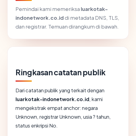
Pemindai kami memeriksa
luarkotak-
indonetwork.co.id
di metadata DNS, TLS,
dan registrar. Temuan dirangkum di bawah.
Ringkasan catatan publik
Dari catatan publik yang terkait dengan
luarkotak-indonetwork.co.id
, kami
mengekstrak empat anchor: negara
Unknown, registrar Unknown, usia ? tahun,
status enkripsi No.