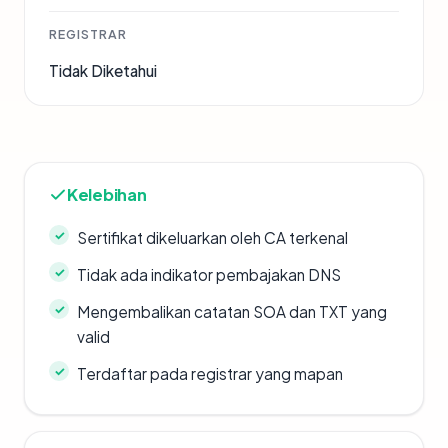
REGISTRAR
Tidak Diketahui
Kelebihan
Sertifikat dikeluarkan oleh CA terkenal
Tidak ada indikator pembajakan DNS
Mengembalikan catatan SOA dan TXT yang
valid
Terdaftar pada registrar yang mapan