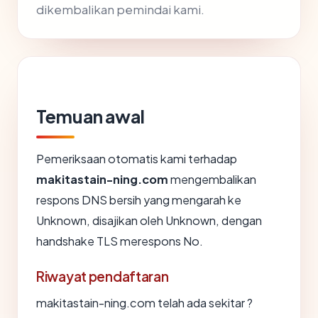
dikembalikan pemindai kami.
Temuan awal
Pemeriksaan otomatis kami terhadap
makitastain-ning.com
mengembalikan
respons DNS bersih yang mengarah ke
Unknown, disajikan oleh Unknown, dengan
handshake TLS merespons No.
Riwayat pendaftaran
makitastain-ning.com telah ada sekitar ?