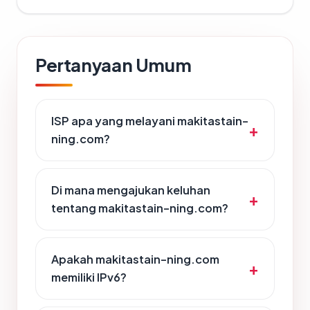
Pertanyaan Umum
ISP apa yang melayani makitastain-
ning.com?
Di mana mengajukan keluhan
tentang makitastain-ning.com?
Apakah makitastain-ning.com
memiliki IPv6?