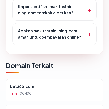
Kapan sertifikat makitastain-
ning.com terakhir diperiksa?
Apakah makitastain-ning.com
aman untuk pembayaran online?
Domain Terkait
bet365.com
100/100
GB