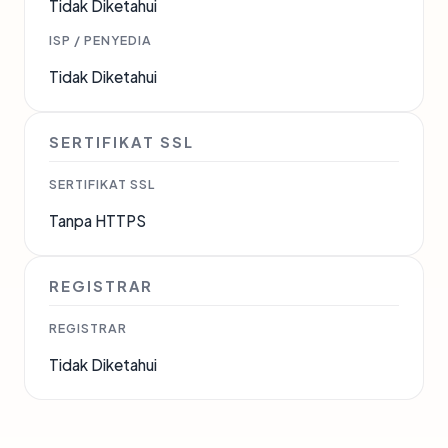
Tidak Diketahui
ISP / PENYEDIA
Tidak Diketahui
SERTIFIKAT SSL
SERTIFIKAT SSL
Tanpa HTTPS
REGISTRAR
REGISTRAR
Tidak Diketahui