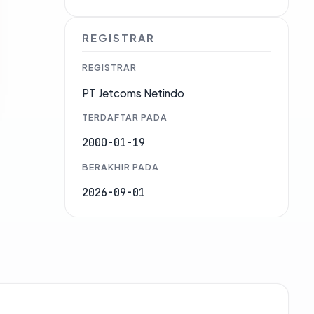
REGISTRAR
REGISTRAR
PT Jetcoms Netindo
TERDAFTAR PADA
2000-01-19
BERAKHIR PADA
2026-09-01