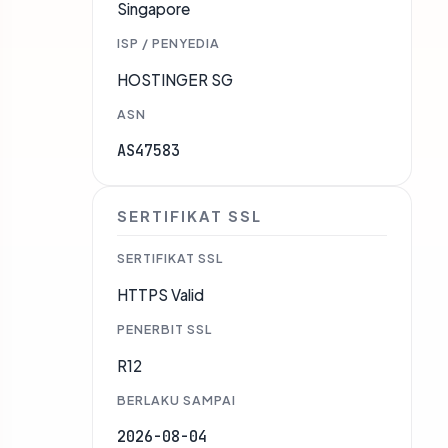
Singapore
ISP / PENYEDIA
HOSTINGER SG
ASN
AS47583
SERTIFIKAT SSL
SERTIFIKAT SSL
HTTPS Valid
PENERBIT SSL
R12
BERLAKU SAMPAI
2026-08-04