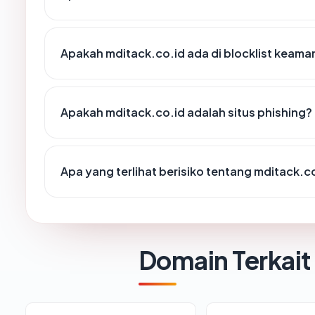
Apakah mditack.co.id ada di blocklist keam
Apakah mditack.co.id adalah situs phishing?
Apa yang terlihat berisiko tentang mditack.c
Domain Terkait