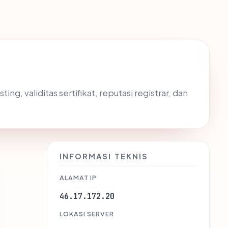
g, validitas sertifikat, reputasi registrar, dan
INFORMASI TEKNIS
ALAMAT IP
46.17.172.20
LOKASI SERVER