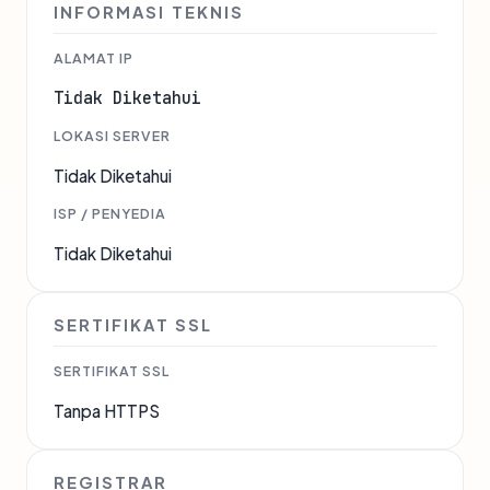
INFORMASI TEKNIS
ALAMAT IP
Tidak Diketahui
LOKASI SERVER
Tidak Diketahui
ISP / PENYEDIA
Tidak Diketahui
SERTIFIKAT SSL
SERTIFIKAT SSL
Tanpa HTTPS
REGISTRAR