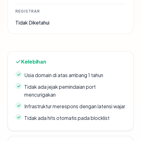
REGISTRAR
Tidak Diketahui
Kelebihan
Usia domain di atas ambang 1 tahun
Tidak ada jejak pemindaian port
mencurigakan
Infrastruktur merespons dengan latensi wajar
Tidak ada hits otomatis pada blocklist