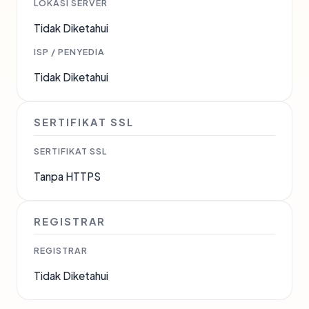
LOKASI SERVER
Tidak Diketahui
ISP / PENYEDIA
Tidak Diketahui
SERTIFIKAT SSL
SERTIFIKAT SSL
Tanpa HTTPS
REGISTRAR
REGISTRAR
Tidak Diketahui