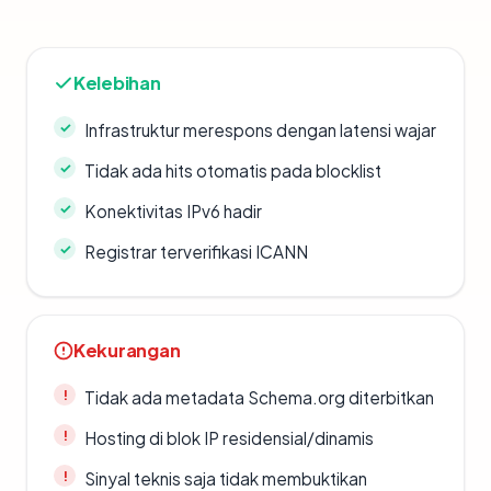
Kelebihan
Infrastruktur merespons dengan latensi wajar
Tidak ada hits otomatis pada blocklist
Konektivitas IPv6 hadir
Registrar terverifikasi ICANN
Kekurangan
Tidak ada metadata Schema.org diterbitkan
Hosting di blok IP residensial/dinamis
Sinyal teknis saja tidak membuktikan