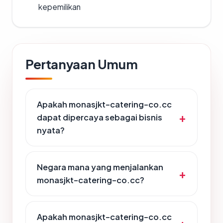
kepemilikan
Pertanyaan Umum
Apakah monasjkt-catering-co.cc
dapat dipercaya sebagai bisnis
nyata?
Negara mana yang menjalankan
monasjkt-catering-co.cc?
Apakah monasjkt-catering-co.cc