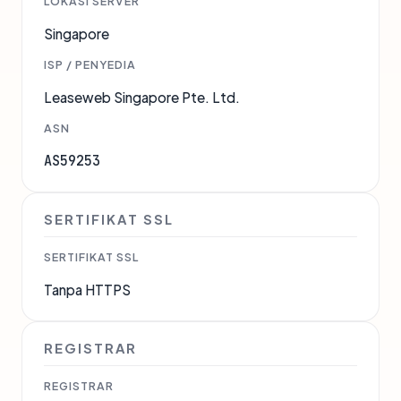
LOKASI SERVER
Singapore
ISP / PENYEDIA
Leaseweb Singapore Pte. Ltd.
ASN
AS59253
SERTIFIKAT SSL
SERTIFIKAT SSL
Tanpa HTTPS
REGISTRAR
REGISTRAR