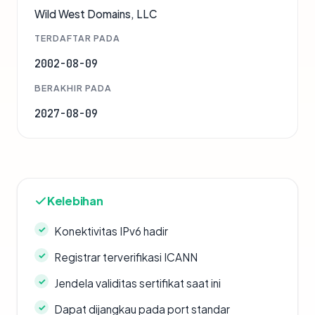
Wild West Domains, LLC
TERDAFTAR PADA
2002-08-09
BERAKHIR PADA
2027-08-09
Kelebihan
Konektivitas IPv6 hadir
Registrar terverifikasi ICANN
Jendela validitas sertifikat saat ini
Dapat dijangkau pada port standar