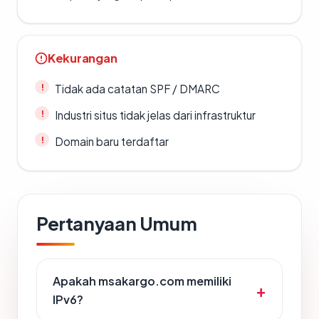
Kekurangan
Tidak ada catatan SPF / DMARC
Industri situs tidak jelas dari infrastruktur
Domain baru terdaftar
Pertanyaan Umum
Apakah msakargo.com memiliki
IPv6?