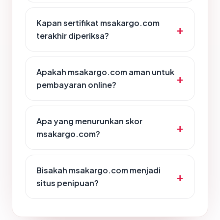
Kapan sertifikat msakargo.com
terakhir diperiksa?
Apakah msakargo.com aman untuk
pembayaran online?
Apa yang menurunkan skor
msakargo.com?
Bisakah msakargo.com menjadi
situs penipuan?