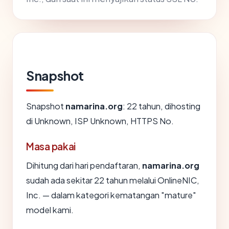
Snapshot
Snapshot
namarina.org
: 22 tahun, dihosting
di Unknown, ISP Unknown, HTTPS No.
Masa pakai
Dihitung dari hari pendaftaran,
namarina.org
sudah ada sekitar 22 tahun melalui OnlineNIC,
Inc. — dalam kategori kematangan "mature"
model kami.