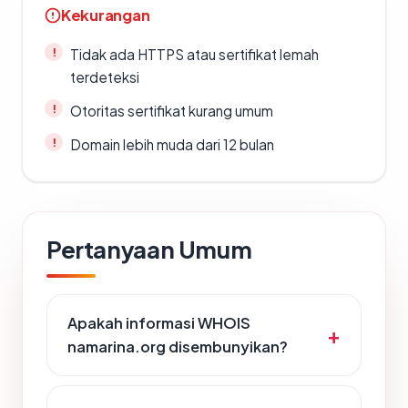
Kekurangan
Tidak ada HTTPS atau sertifikat lemah
terdeteksi
Otoritas sertifikat kurang umum
Domain lebih muda dari 12 bulan
Pertanyaan Umum
Apakah informasi WHOIS
namarina.org disembunyikan?