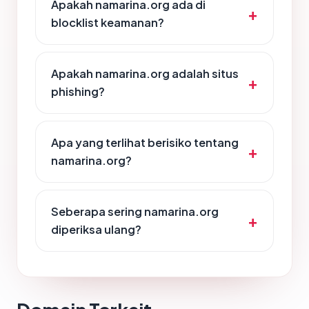
Apakah namarina.org ada di
blocklist keamanan?
Apakah namarina.org adalah situs
phishing?
Apa yang terlihat berisiko tentang
namarina.org?
Seberapa sering namarina.org
diperiksa ulang?