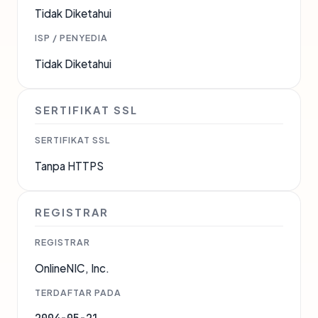
Tidak Diketahui
ISP / PENYEDIA
Tidak Diketahui
SERTIFIKAT SSL
SERTIFIKAT SSL
Tanpa HTTPS
REGISTRAR
REGISTRAR
OnlineNIC, Inc.
TERDAFTAR PADA