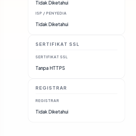
Tidak Diketahui
ISP / PENYEDIA
Tidak Diketahui
SERTIFIKAT SSL
SERTIFIKAT SSL
Tanpa HTTPS
REGISTRAR
REGISTRAR
Tidak Diketahui