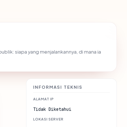
ublik: siapa yang menjalankannya, di mana ia
INFORMASI TEKNIS
ALAMAT IP
Tidak Diketahui
LOKASI SERVER