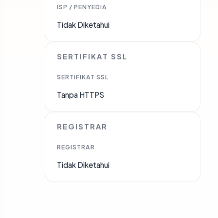
ISP / PENYEDIA
Tidak Diketahui
SERTIFIKAT SSL
SERTIFIKAT SSL
Tanpa HTTPS
REGISTRAR
REGISTRAR
Tidak Diketahui