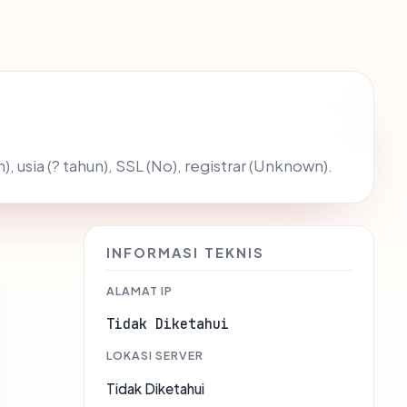
, usia (? tahun), SSL (No), registrar (Unknown).
INFORMASI TEKNIS
ALAMAT IP
Tidak Diketahui
LOKASI SERVER
Tidak Diketahui