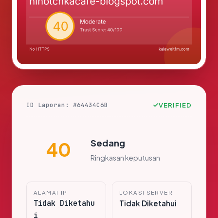
ID Laporan: #64434C6B
VERIFIED
Sedang
40
Ringkasan keputusan
ALAMAT IP
LOKASI SERVER
Tidak Diketahu
Tidak Diketahui
i