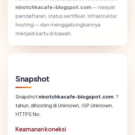
ninotchkacafe-blogspot.com
— riwayat
pendaftaran, status sertifikat, infrastruktur
hosting — dan menggabungkannya
menjadi kartu di bawah.
Snapshot
Snapshot
ninotchkacafe-blogspot.com
: ?
tahun, dihosting di Unknown, ISP Unknown,
HTTPS No.
Keamanan koneksi