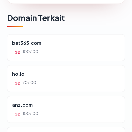
Domain Terkait
bet365.com
100/100
GB
ho.io
70/100
GB
anz.com
100/100
GB