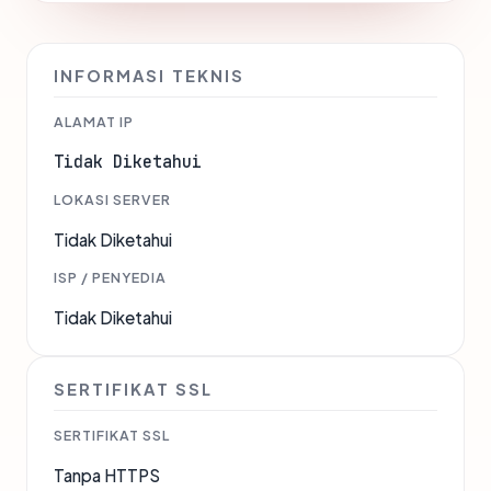
INFORMASI TEKNIS
ALAMAT IP
Tidak Diketahui
LOKASI SERVER
Tidak Diketahui
ISP / PENYEDIA
Tidak Diketahui
SERTIFIKAT SSL
SERTIFIKAT SSL
Tanpa HTTPS