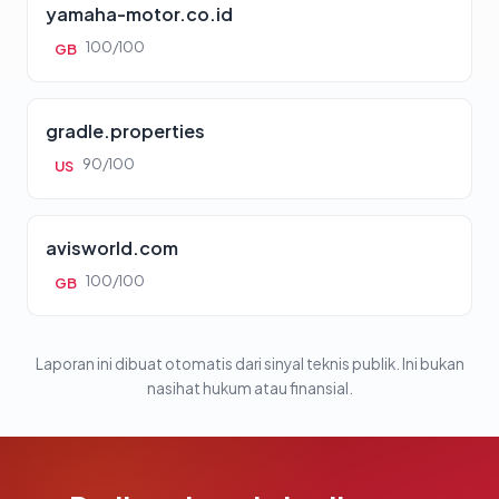
yamaha-motor.co.id
100/100
GB
gradle.properties
90/100
US
avisworld.com
100/100
GB
Laporan ini dibuat otomatis dari sinyal teknis publik. Ini bukan
nasihat hukum atau finansial.