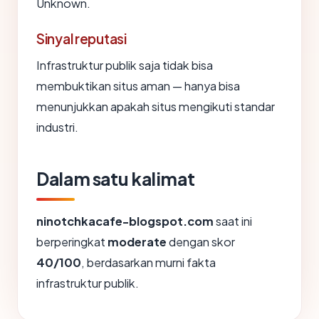
Unknown.
Sinyal reputasi
Infrastruktur publik saja tidak bisa
membuktikan situs aman — hanya bisa
menunjukkan apakah situs mengikuti standar
industri.
Dalam satu kalimat
ninotchkacafe-blogspot.com
saat ini
berperingkat
moderate
dengan skor
40/100
, berdasarkan murni fakta
infrastruktur publik.