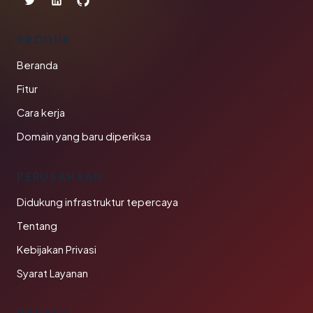
PRODUK
Beranda
Fitur
Cara kerja
Domain yang baru diperiksa
PERUSAHAAN
Didukung infrastruktur tepercaya
Tentang
Kebijakan Privasi
Syarat Layanan