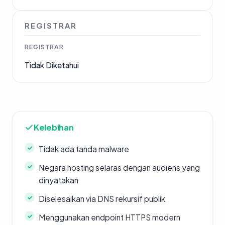
REGISTRAR
REGISTRAR
Tidak Diketahui
Kelebihan
Tidak ada tanda malware
Negara hosting selaras dengan audiens yang
dinyatakan
Diselesaikan via DNS rekursif publik
Menggunakan endpoint HTTPS modern